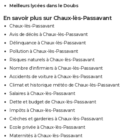
Meilleurs lycées dans le Doubs
En savoir plus sur Chaux-lès-Passavant
Chaux-lès-Passavant
Avis de décès à Chaux-lès-Passavant
Délinquance à Chaux-lès-Passavant
Pollution à Chaux-lès-Passavant
Risques naturels à Chaux-lès-Passavant
Nombre d'infirmiers à Chaux-lès-Passavant
Accidents de voiture à Chaux-lès-Passavant
Climat et historique météo de Chaux-lès-Passavant
Salaires à Chaux-lès-Passavant
Dette et budget de Chaux-lès-Passavant
Impôts à Chaux-lès-Passavant
Crèches et garderies à Chaux-lès-Passavant
Ecole privée à Chaux-lès-Passavant
Maternités à Chaux-lès-Passavant