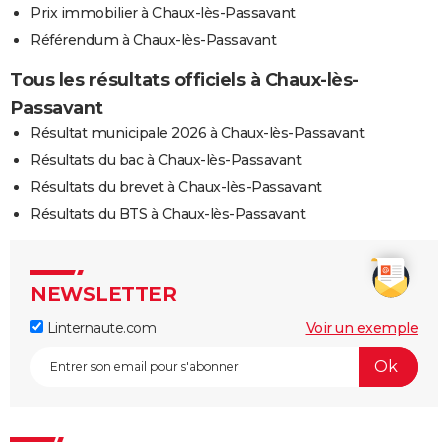
Prix immobilier à Chaux-lès-Passavant
Référendum à Chaux-lès-Passavant
Tous les résultats officiels à Chaux-lès-
Passavant
Résultat municipale 2026 à Chaux-lès-Passavant
Résultats du bac à Chaux-lès-Passavant
Résultats du brevet à Chaux-lès-Passavant
Résultats du BTS à Chaux-lès-Passavant
NEWSLETTER
Linternaute.com
Voir un exemple