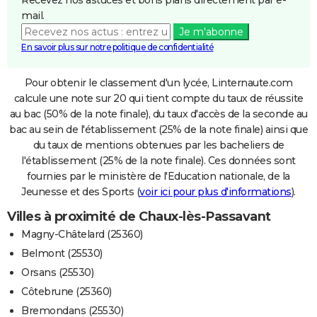
mail.
Je m'abonne
En savoir plus sur notre politique de confidentialité
Pour obtenir le classement d'un lycée, Linternaute.com
calcule une note sur 20 qui tient compte du taux de réussite
au bac (50% de la note finale), du taux d'accès de la seconde au
bac au sein de l'établissement (25% de la note finale) ainsi que
du taux de mentions obtenues par les bacheliers de
l'établissement (25% de la note finale). Ces données sont
fournies par le ministère de l'Education nationale, de la
Jeunesse et des Sports (
voir ici pour plus d'informations
).
Villes à proximité de Chaux-lès-Passavant
Magny-Châtelard (25360)
Belmont (25530)
Orsans (25530)
Côtebrune (25360)
Bremondans (25530)