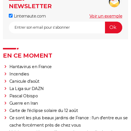
NEWSLETTER
Linternaute.com
Voir un exemple
EN CE MOMENT
Hantavirus en France
Incendies
Canicule d'août
La Liga sur DAZN
Pascal Obispo
Guerre en Iran
Carte de l'éclipse solaire du 12 août
Ce sont les plus beaux jardins de France : l'un d'entre eux se
cache forcément près de chez vous