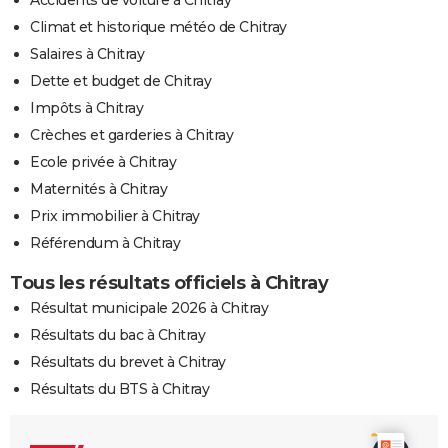
Climat et historique météo de Chitray
Salaires à Chitray
Dette et budget de Chitray
Impôts à Chitray
Crèches et garderies à Chitray
Ecole privée à Chitray
Maternités à Chitray
Prix immobilier à Chitray
Référendum à Chitray
Tous les résultats officiels à Chitray
Résultat municipale 2026 à Chitray
Résultats du bac à Chitray
Résultats du brevet à Chitray
Résultats du BTS à Chitray