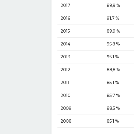
2017
89,9 %
2016
91,7 %
2015
89,9 %
2014
95,8 %
2013
95,1 %
2012
88,8 %
2011
85,1 %
2010
85,7 %
2009
88,5 %
2008
85,1 %