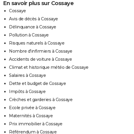
En savoir plus sur Cossaye
Cossaye
Avis de décès à Cossaye
Délinquance à Cossaye
Pollution à Cossaye
Risques naturels à Cossaye
Nombre d'infirmiers à Cossaye
Accidents de voiture à Cossaye
Climat et historique météo de Cossaye
Salaires à Cossaye
Dette et budget de Cossaye
Impôts à Cossaye
Crèches et garderies à Cossaye
Ecole privée à Cossaye
Maternités à Cossaye
Prix immobilier à Cossaye
Référendum à Cossaye