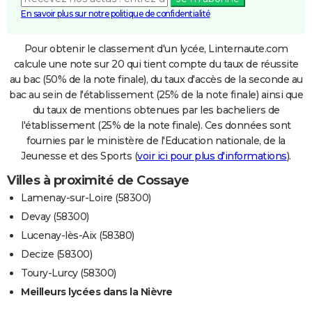
En savoir plus sur notre politique de confidentialité
Pour obtenir le classement d'un lycée, Linternaute.com
calcule une note sur 20 qui tient compte du taux de réussite
au bac (50% de la note finale), du taux d'accès de la seconde au
bac au sein de l'établissement (25% de la note finale) ainsi que
du taux de mentions obtenues par les bacheliers de
l'établissement (25% de la note finale). Ces données sont
fournies par le ministère de l'Education nationale, de la
Jeunesse et des Sports (
voir ici pour plus d'informations
).
Villes à proximité de Cossaye
Lamenay-sur-Loire (58300)
Devay (58300)
Lucenay-lès-Aix (58380)
Decize (58300)
Toury-Lurcy (58300)
Meilleurs lycées dans la Nièvre