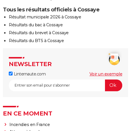
Tous les résultats officiels à Cossaye
Résultat municipale 2026 à Cossaye
Résultats du bac à Cossaye
Résultats du brevet à Cossaye
Résultats du BTS à Cossaye
NEWSLETTER
Linternaute.com
Voir un exemple
EN CE MOMENT
Incendies en France