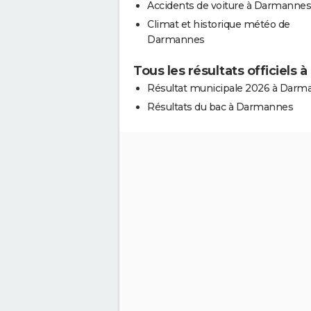
Accidents de voiture à Darmannes
Climat et historique météo de
Darmannes
Tous les résultats officiels
Résultat municipale 2026 à Darm
Résultats du bac à Darmannes