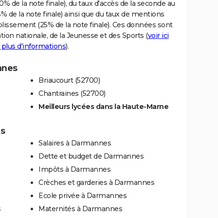
% de la note finale), du taux d'accès de la seconde au
% de la note finale) ainsi que du taux de mentions
blissement (25% de la note finale). Ces données sont
tion nationale, de la Jeunesse et des Sports (
voir ici
 plus d'informations
).
nnes
Briaucourt (52700)
Chantraines (52700)
Meilleurs lycées dans la Haute-Marne
es
Salaires à Darmannes
Dette et budget de Darmannes
Impôts à Darmannes
Crèches et garderies à Darmannes
Ecole privée à Darmannes
s
Maternités à Darmannes