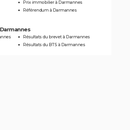
Prix immobilier à Darmannes
Référendum à Darmannes
 à Darmannes
annes
Résultats du brevet à Darmannes
Résultats du BTS à Darmannes