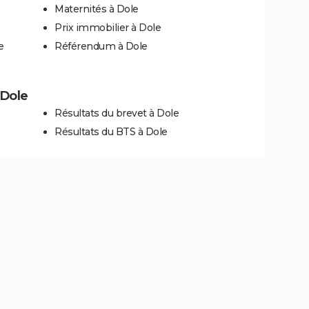
Maternités à Dole
Prix immobilier à Dole
e
Référendum à Dole
 Dole
Résultats du brevet à Dole
Résultats du BTS à Dole