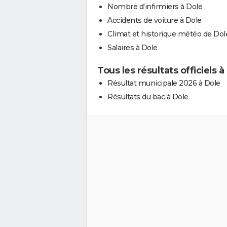
Nombre d'infirmiers à Dole
Accidents de voiture à Dole
Climat et historique météo de Dol
Salaires à Dole
Tous les résultats officiels à
Résultat municipale 2026 à Dole
Résultats du bac à Dole