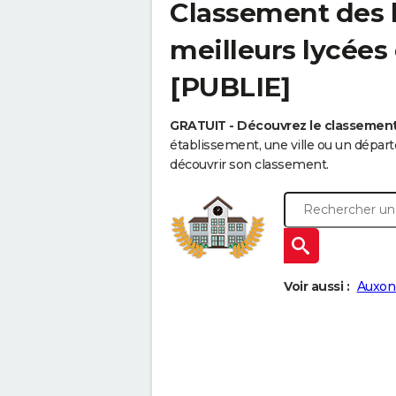
Classement des l
meilleurs lycées
[PUBLIE]
GRATUIT - Découvrez le classement
établissement, une ville ou un dépa
découvrir son classement.
Voir aussi :
Auxon