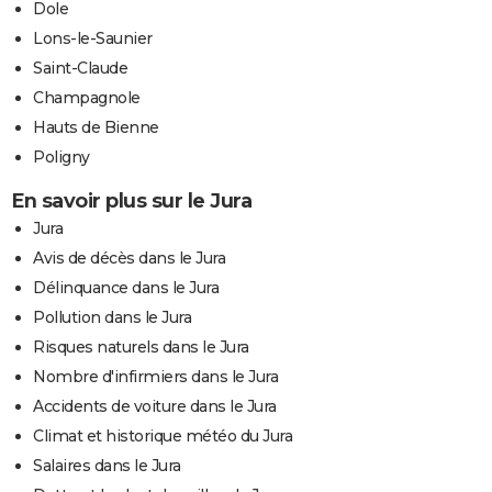
Dole
Lons-le-Saunier
Saint-Claude
Champagnole
Hauts de Bienne
Poligny
En savoir plus sur le Jura
Jura
Avis de décès dans le Jura
Délinquance dans le Jura
Pollution dans le Jura
Risques naturels dans le Jura
Nombre d'infirmiers dans le Jura
Accidents de voiture dans le Jura
Climat et historique météo du Jura
Salaires dans le Jura