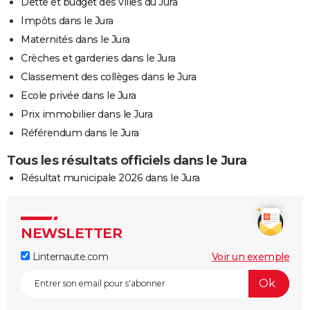
Dette et budget des villes du Jura
Impôts dans le Jura
Maternités dans le Jura
Crèches et garderies dans le Jura
Classement des collèges dans le Jura
Ecole privée dans le Jura
Prix immobilier dans le Jura
Référendum dans le Jura
Tous les résultats officiels dans le Jura
Résultat municipale 2026 dans le Jura
NEWSLETTER
Linternaute.com
Voir un exemple