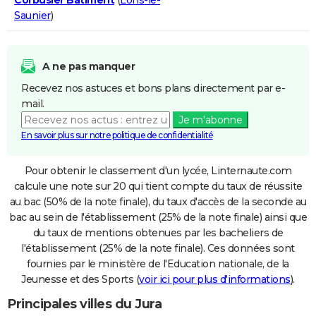
Saunier
)
A ne pas manquer
Recevez nos astuces et bons plans directement par e-
mail.
Je m'abonne
En savoir plus sur notre politique de confidentialité
Pour obtenir le classement d'un lycée, Linternaute.com
calcule une note sur 20 qui tient compte du taux de réussite
au bac (50% de la note finale), du taux d'accès de la seconde au
bac au sein de l'établissement (25% de la note finale) ainsi que
du taux de mentions obtenues par les bacheliers de
l'établissement (25% de la note finale). Ces données sont
fournies par le ministère de l'Education nationale, de la
Jeunesse et des Sports (
voir ici pour plus d'informations
).
Principales villes du Jura