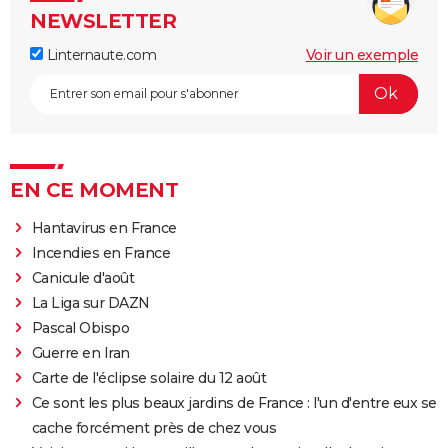
NEWSLETTER
Linternaute.com
Voir un exemple
EN CE MOMENT
Hantavirus en France
Incendies en France
Canicule d'août
La Liga sur DAZN
Pascal Obispo
Guerre en Iran
Carte de l'éclipse solaire du 12 août
Ce sont les plus beaux jardins de France : l'un d'entre eux se
cache forcément près de chez vous