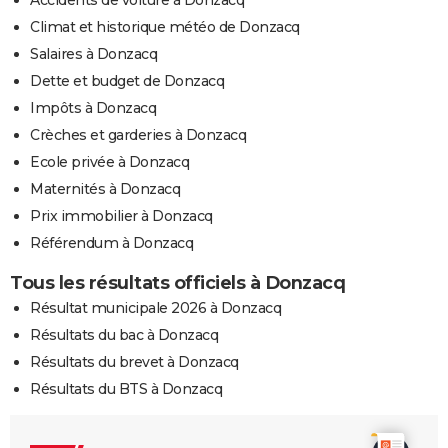
Climat et historique météo de Donzacq
Salaires à Donzacq
Dette et budget de Donzacq
Impôts à Donzacq
Crèches et garderies à Donzacq
Ecole privée à Donzacq
Maternités à Donzacq
Prix immobilier à Donzacq
Référendum à Donzacq
Tous les résultats officiels à Donzacq
Résultat municipale 2026 à Donzacq
Résultats du bac à Donzacq
Résultats du brevet à Donzacq
Résultats du BTS à Donzacq