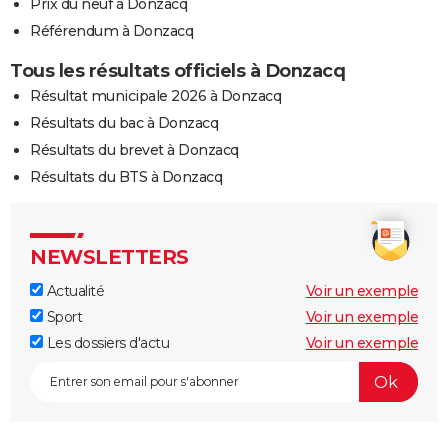
Prix du neuf à Donzacq
Référendum à Donzacq
Tous les résultats officiels à Donzacq
Résultat municipale 2026 à Donzacq
Résultats du bac à Donzacq
Résultats du brevet à Donzacq
Résultats du BTS à Donzacq
NEWSLETTERS
Actualité
Voir un exemple
Sport
Voir un exemple
Les dossiers d'actu
Voir un exemple