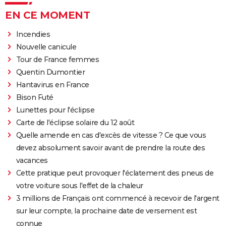
EN CE MOMENT
Incendies
Nouvelle canicule
Tour de France femmes
Quentin Dumontier
Hantavirus en France
Bison Futé
Lunettes pour l'éclipse
Carte de l'éclipse solaire du 12 août
Quelle amende en cas d'excès de vitesse ? Ce que vous
devez absolument savoir avant de prendre la route des
vacances
Cette pratique peut provoquer l'éclatement des pneus de
votre voiture sous l'effet de la chaleur
3 millions de Français ont commencé à recevoir de l'argent
sur leur compte, la prochaine date de versement est
connue