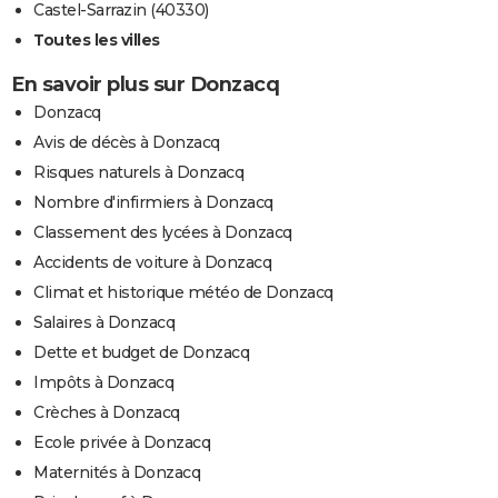
Castel-Sarrazin (40330)
Toutes les villes
En savoir plus sur Donzacq
Donzacq
Avis de décès à Donzacq
Risques naturels à Donzacq
Nombre d'infirmiers à Donzacq
Classement des lycées à Donzacq
Accidents de voiture à Donzacq
Climat et historique météo de Donzacq
Salaires à Donzacq
Dette et budget de Donzacq
Impôts à Donzacq
Crèches à Donzacq
Ecole privée à Donzacq
Maternités à Donzacq