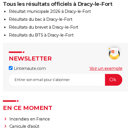
Tous les résultats officiels à Dracy-le-Fort
Résultat municipale 2026 à Dracy-le-Fort
Résultats du bac à Dracy-le-Fort
Résultats du brevet à Dracy-le-Fort
Résultats du BTS à Dracy-le-Fort
NEWSLETTER
Linternaute.com
Voir un exemple
EN CE MOMENT
Incendies en France
Canicule d'août