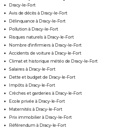
Dracy-le-Fort
Avis de décès à Dracy-le-Fort
Délinquance à Dracy-le-Fort
Pollution à Dracy-le-Fort
Risques naturels à Dracy-le-Fort
Nombre d'infirmiers à Dracy-le-Fort
Accidents de voiture à Dracy-le-Fort
Climat et historique météo de Dracy-le-Fort
Salaires à Dracy-le-Fort
Dette et budget de Dracy-le-Fort
Impôts à Dracy-le-Fort
Crèches et garderies à Dracy-le-Fort
Ecole privée à Dracy-le-Fort
Maternités à Dracy-le-Fort
Prix immobilier à Dracy-le-Fort
Référendum à Dracy-le-Fort