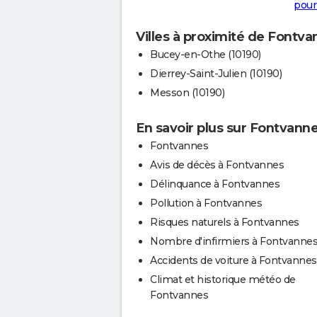
pour
Villes à proximité de Fontv
Bucey-en-Othe (10190)
Dierrey-Saint-Julien (10190)
Messon (10190)
En savoir plus sur Fontvann
Fontvannes
Avis de décès à Fontvannes
Délinquance à Fontvannes
Pollution à Fontvannes
Risques naturels à Fontvannes
Nombre d'infirmiers à Fontvanne
Accidents de voiture à Fontvannes
Climat et historique météo de
Fontvannes