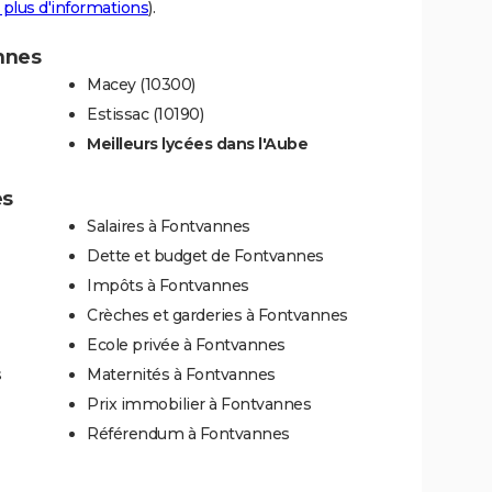
 plus d'informations
).
annes
Macey (10300)
Estissac (10190)
Meilleurs lycées dans l'Aube
es
Salaires à Fontvannes
Dette et budget de Fontvannes
Impôts à Fontvannes
Crèches et garderies à Fontvannes
Ecole privée à Fontvannes
s
Maternités à Fontvannes
Prix immobilier à Fontvannes
Référendum à Fontvannes