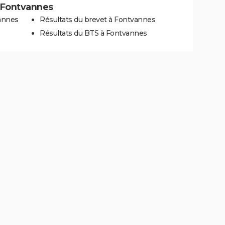
à Fontvannes
annes
Résultats du brevet à Fontvannes
Résultats du BTS à Fontvannes