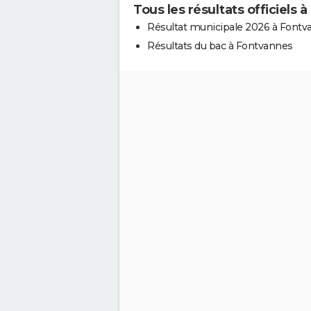
Tous les résultats officiels 
Résultat municipale 2026 à Fontv
Résultats du bac à Fontvannes