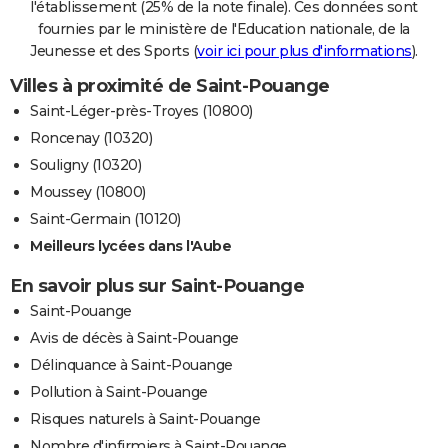
l'établissement (25% de la note finale). Ces données sont
fournies par le ministère de l'Education nationale, de la
Jeunesse et des Sports (
voir ici pour plus d'informations
).
Villes à proximité de Saint-Pouange
Saint-Léger-près-Troyes (10800)
Roncenay (10320)
Souligny (10320)
Moussey (10800)
Saint-Germain (10120)
Meilleurs lycées dans l'Aube
En savoir plus sur Saint-Pouange
Saint-Pouange
Avis de décès à Saint-Pouange
Délinquance à Saint-Pouange
Pollution à Saint-Pouange
Risques naturels à Saint-Pouange
Nombre d'infirmiers à Saint-Pouange