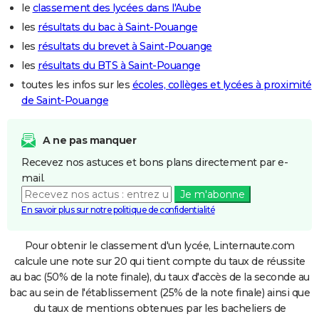
le
classement des lycées dans l'Aube
les
résultats du bac à Saint-Pouange
les
résultats du brevet à Saint-Pouange
les
résultats du BTS à Saint-Pouange
toutes les infos sur les
écoles, collèges et lycées à proximité
de Saint-Pouange
A ne pas manquer
Recevez nos astuces et bons plans directement par e-
mail.
Je m'abonne
En savoir plus sur notre politique de confidentialité
Pour obtenir le classement d'un lycée, Linternaute.com
calcule une note sur 20 qui tient compte du taux de réussite
au bac (50% de la note finale), du taux d'accès de la seconde au
bac au sein de l'établissement (25% de la note finale) ainsi que
du taux de mentions obtenues par les bacheliers de