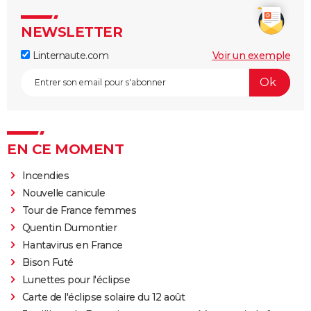
NEWSLETTER
Linternaute.com
Voir un exemple
EN CE MOMENT
Incendies
Nouvelle canicule
Tour de France femmes
Quentin Dumontier
Hantavirus en France
Bison Futé
Lunettes pour l'éclipse
Carte de l'éclipse solaire du 12 août