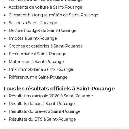
Accidents de voiture à Saint-Pouange
Climat et historique météo de Saint-Pouange
Salaires à Saint-Pouange
Dette et budget de Saint-Pouange
Impôts à Saint-Pouange
Crèches et garderies à Saint-Pouange
Ecole privée à Saint-Pouange
Maternités à Saint-Pouange
Prix immobilier à Saint-Pouange
Référendum à Saint-Pouange
Tous les résultats officiels à Saint-Pouange
Résultat municipale 2026 à Saint-Pouange
Résultats du bac à Saint-Pouange
Résultats du brevet à Saint-Pouange
Résultats du BTS à Saint-Pouange