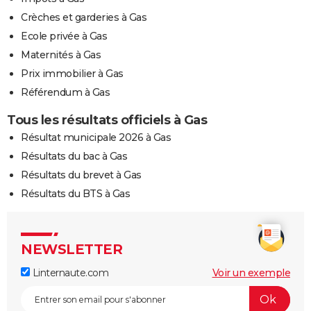
Crèches et garderies à Gas
Ecole privée à Gas
Maternités à Gas
Prix immobilier à Gas
Référendum à Gas
Tous les résultats officiels à Gas
Résultat municipale 2026 à Gas
Résultats du bac à Gas
Résultats du brevet à Gas
Résultats du BTS à Gas
NEWSLETTER
Linternaute.com
Voir un exemple