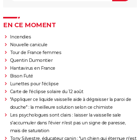
EN CE MOMENT
Incendies
Nouvelle canicule
Tour de France femmes
Quentin Dumontier
Hantavirus en France
Bison Futé
Lunettes pour l'éclipse
Carte de l'éclipse solaire du 12 août
"Appliquer ce liquide vaisselle aide à dégraisser la paroi de
douche" : la meilleure solution selon ce chimiste
Les psychologues sont clairs : laisser la vaisselle sale
s'accumuler dans l'évier n'est pas un signe de paresse,
mais de saturation
Tony Silvestre, éducateur canin : "un chien qui éternue n'est