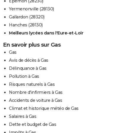
Épernon (28230)
Yermenonville (28130)
Gallardon (28320)
Hanches (28130)
Meilleurs lycées dans l'Eure-et-Loir
En savoir plus sur Gas
Gas
Avis de décès à Gas
Délinquance à Gas
Pollution à Gas
Risques naturels à Gas
Nombre d'infirmiers à Gas
Accidents de voiture à Gas
Climat et historique météo de Gas
Salaires à Gas
Dette et budget de Gas
Impôts à Gas