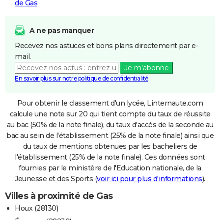
de Gas
A ne pas manquer
Recevez nos astuces et bons plans directement par e-
mail.
Je m'abonne
En savoir plus sur notre politique de confidentialité
Pour obtenir le classement d'un lycée, Linternaute.com
calcule une note sur 20 qui tient compte du taux de réussite
au bac (50% de la note finale), du taux d'accès de la seconde au
bac au sein de l'établissement (25% de la note finale) ainsi que
du taux de mentions obtenues par les bacheliers de
l'établissement (25% de la note finale). Ces données sont
fournies par le ministère de l'Education nationale, de la
Jeunesse et des Sports (
voir ici pour plus d'informations
).
Villes à proximité de Gas
Houx (28130)