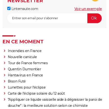
NEWSLETTER
Linternaute.com
Voir un exemple
EN CE MOMENT
Incendies en France
Nouvelle canicule
Tour de France femmes
Quentin Dumontier
Hantavirus en France
Bison Futé
Lunettes pour l'éclipse
Carte de l'éclipse solaire du 12 août
"Appliquer ce liquide vaisselle aide à dégraisser la paroi de
douche" : la meilleure solution selon ce chimiste