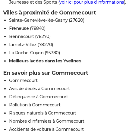
Jeunesse et des Sports (
voir ici pour plus d'informations
).
Villes à proximité de Gommecourt
Sainte-Geneviève-lès-Gasny (27620)
Freneuse (78840)
Bennecourt (78270)
Limetz-Villez (78270)
La Roche-Guyon (95780)
Meilleurs lycées dans les Yvelines
En savoir plus sur Gommecourt
Gommecourt
Avis de décès à Gommecourt
Délinquance à Gommecourt
Pollution à Gommecourt
Risques naturels à Gommecourt
Nombre d'infirmiers à Gommecourt
Accidents de voiture à Gommecourt