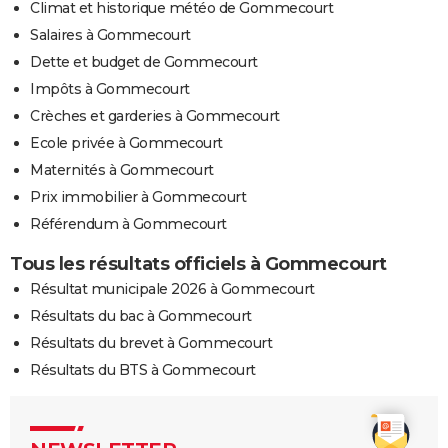
Climat et historique météo de Gommecourt
Salaires à Gommecourt
Dette et budget de Gommecourt
Impôts à Gommecourt
Crèches et garderies à Gommecourt
Ecole privée à Gommecourt
Maternités à Gommecourt
Prix immobilier à Gommecourt
Référendum à Gommecourt
Tous les résultats officiels à Gommecourt
Résultat municipale 2026 à Gommecourt
Résultats du bac à Gommecourt
Résultats du brevet à Gommecourt
Résultats du BTS à Gommecourt