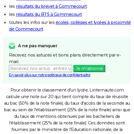
les
résultats du brevet à Gommecourt
les
résultats du BTS à Gommecourt
toutes les infos sur les
écoles, collèges et lycées à proximité
de Gommecourt
A ne pas manquer
Recevez nos astuces et bons plans directement par e-
mail.
Je m'abonne
En savoir plus sur notre politique de confidentialité
Pour obtenir le classement d'un lycée, Linternaute.com
calcule une note sur 20 qui tient compte du taux de réussite
au bac (50% de la note finale), du taux d'accès de la seconde au
bac au sein de l'établissement (25% de la note finale) ainsi que
du taux de mentions obtenues par les bacheliers de
l'établissement (25% de la note finale). Ces données sont
fournies par le ministère de l'Education nationale, de la