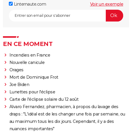
Linternaute.com
Voir un exemple
EN CE MOMENT
Incendies en France
Nouvelle canicule
Orages
Mort de Dominique Frot
Joe Biden
Lunettes pour l'éclipse
Carte de l'éclipse solaire du 12 août
Alvaro Fernandez, pharmacien, à propos du lavage des
draps : "L'idéal est de les changer une fois par semaine, ou
au maximum tous les dix jours. Cependant, il y a des
nuances importantes"