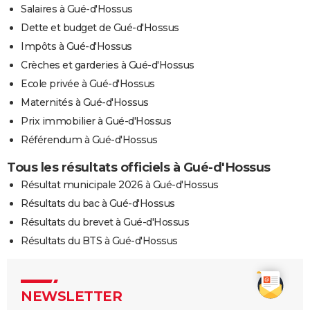
Salaires à Gué-d'Hossus
Dette et budget de Gué-d'Hossus
Impôts à Gué-d'Hossus
Crèches et garderies à Gué-d'Hossus
Ecole privée à Gué-d'Hossus
Maternités à Gué-d'Hossus
Prix immobilier à Gué-d'Hossus
Référendum à Gué-d'Hossus
Tous les résultats officiels à Gué-d'Hossus
Résultat municipale 2026 à Gué-d'Hossus
Résultats du bac à Gué-d'Hossus
Résultats du brevet à Gué-d'Hossus
Résultats du BTS à Gué-d'Hossus
NEWSLETTER