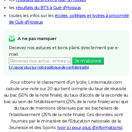
les
résultats du BTS à Gué-d'Hossus
toutes les infos sur les
écoles, collèges et lycées à proximité
de Gué-d'Hossus
A ne pas manquer
Recevez nos astuces et bons plans directement par e-
mail.
Je m'abonne
En savoir plus sur notre politique de confidentialité
Pour obtenir le classement d'un lycée, Linternaute.com
calcule une note sur 20 qui tient compte du taux de réussite
au bac (50% de la note finale), du taux d'accès de la seconde au
bac au sein de l'établissement (25% de la note finale) ainsi que
du taux de mentions obtenues par les bacheliers de
l'établissement (25% de la note finale). Ces données sont
fournies par le ministère de l'Education nationale, de la
Jeunesse et des Sports (
voir ici pour plus d'informations
).