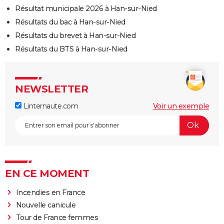
Résultat municipale 2026 à Han-sur-Nied
Résultats du bac à Han-sur-Nied
Résultats du brevet à Han-sur-Nied
Résultats du BTS à Han-sur-Nied
NEWSLETTER
Linternaute.com
Voir un exemple
EN CE MOMENT
Incendies en France
Nouvelle canicule
Tour de France femmes