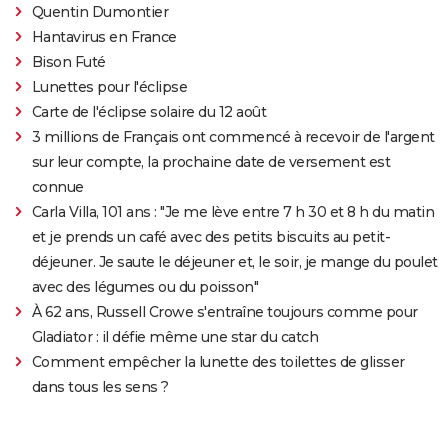
Quentin Dumontier
Hantavirus en France
Bison Futé
Lunettes pour l'éclipse
Carte de l'éclipse solaire du 12 août
3 millions de Français ont commencé à recevoir de l'argent
sur leur compte, la prochaine date de versement est
connue
Carla Villa, 101 ans : "Je me lève entre 7 h 30 et 8 h du matin
et je prends un café avec des petits biscuits au petit-
déjeuner. Je saute le déjeuner et, le soir, je mange du poulet
avec des légumes ou du poisson"
À 62 ans, Russell Crowe s'entraîne toujours comme pour
Gladiator : il défie même une star du catch
Comment empêcher la lunette des toilettes de glisser
dans tous les sens ?