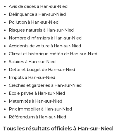
Avis de décès à Han-sur-Nied
Délinquance à Han-sur-Nied
Pollution à Han-sur-Nied
Risques naturels à Han-sur-Nied
Nombre d'infirmiers à Han-sur-Nied
Accidents de voiture à Han-sur-Nied
Climat et historique météo de Han-sur-Nied
Salaires à Han-sur-Nied
Dette et budget de Han-sur-Nied
Impôts à Han-sur-Nied
Crèches et garderies à Han-sur-Nied
Ecole privée à Han-sur-Nied
Maternités à Han-sur-Nied
Prix immobilier à Han-sur-Nied
Référendum à Han-sur-Nied
Tous les résultats officiels à Han-sur-Nied