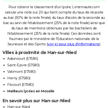
Pour obtenir le classement d'un lycée, Linternaute.com
calcule une note sur 20 qui tient compte du taux de réussite
au bac (50% de la note finale), du taux d'accès de la seconde au
bac au sein de l'établissement (25% de la note finale) ainsi que
du taux de mentions obtenues par les bacheliers de
l'établissement (25% de la note finale). Ces données sont
fournies par le ministère de l'Education nationale, de la
Jeunesse et des Sports (
voir ici pour plus d'informations
).
Villes à proximité de Han-sur-Nied
Adaincourt (57580)
Saint-Epvre (57580)
Vatimont (57580)
Herny (57580)
Flocourt (57580)
Meilleurs lycées en Moselle
En savoir plus sur Han-sur-Nied
Han-sur-Nied