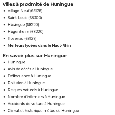
Villes à proximité de Huningue
Village-Neuf (68128)
Saint-Louis (68300)
Hésingue (68220)
Hégenheim (68220)
Rosenau (68128)
Meilleurs lycées dans le Haut-Rhin
En savoir plus sur Huningue
Huningue
Avis de décès à Huningue
Délinquance à Huningue
Pollution à Huningue
Risques naturels à Huningue
Nombre d'infirmiers à Huningue
Accidents de voiture à Huningue
Climat et historique météo de Huningue