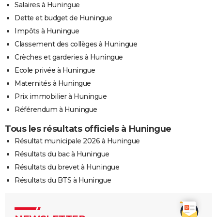
Salaires à Huningue
Dette et budget de Huningue
Impôts à Huningue
Classement des collèges à Huningue
Crèches et garderies à Huningue
Ecole privée à Huningue
Maternités à Huningue
Prix immobilier à Huningue
Référendum à Huningue
Tous les résultats officiels à Huningue
Résultat municipale 2026 à Huningue
Résultats du bac à Huningue
Résultats du brevet à Huningue
Résultats du BTS à Huningue