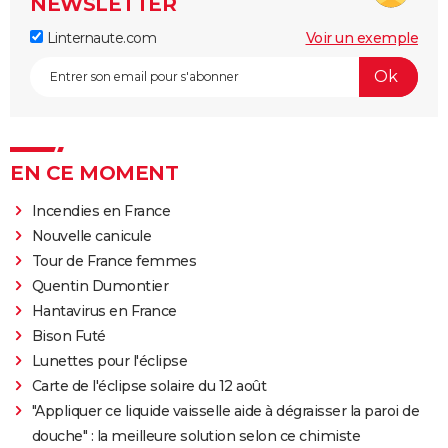
NEWSLETTER
Linternaute.com
Voir un exemple
EN CE MOMENT
Incendies en France
Nouvelle canicule
Tour de France femmes
Quentin Dumontier
Hantavirus en France
Bison Futé
Lunettes pour l'éclipse
Carte de l'éclipse solaire du 12 août
"Appliquer ce liquide vaisselle aide à dégraisser la paroi de
douche" : la meilleure solution selon ce chimiste