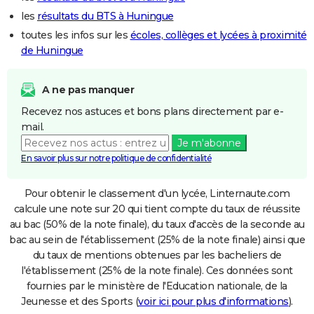
les
résultats du BTS à Huningue
toutes les infos sur les
écoles, collèges et lycées à proximité
de Huningue
A ne pas manquer
Recevez nos astuces et bons plans directement par e-
mail.
Je m'abonne
En savoir plus sur notre politique de confidentialité
Pour obtenir le classement d'un lycée, Linternaute.com
calcule une note sur 20 qui tient compte du taux de réussite
au bac (50% de la note finale), du taux d'accès de la seconde au
bac au sein de l'établissement (25% de la note finale) ainsi que
du taux de mentions obtenues par les bacheliers de
l'établissement (25% de la note finale). Ces données sont
fournies par le ministère de l'Education nationale, de la
Jeunesse et des Sports (
voir ici pour plus d'informations
).