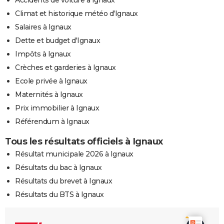
Climat et historique météo d'Ignaux
Salaires à Ignaux
Dette et budget d'Ignaux
Impôts à Ignaux
Crèches et garderies à Ignaux
Ecole privée à Ignaux
Maternités à Ignaux
Prix immobilier à Ignaux
Référendum à Ignaux
Tous les résultats officiels à Ignaux
Résultat municipale 2026 à Ignaux
Résultats du bac à Ignaux
Résultats du brevet à Ignaux
Résultats du BTS à Ignaux