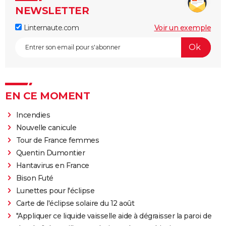
NEWSLETTER
Linternaute.com
Voir un exemple
EN CE MOMENT
Incendies
Nouvelle canicule
Tour de France femmes
Quentin Dumontier
Hantavirus en France
Bison Futé
Lunettes pour l'éclipse
Carte de l'éclipse solaire du 12 août
"Appliquer ce liquide vaisselle aide à dégraisser la paroi de