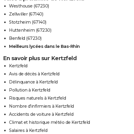
Westhouse (67230)
Zellwiller (67140)
Stotzheim (67140)
Huttenheim (67230)
Benfeld (67230)
Meilleurs lycées dans le Bas-Rhin
En savoir plus sur Kertzfeld
Kertzfeld
Avis de décès à Kertzfeld
Délinquance à Kertzfeld
Pollution à Kertzfeld
Risques naturels à Kertzfeld
Nombre d'infirmiers à Kertzfeld
Accidents de voiture à Kertzfeld
Climat et historique météo de Kertzfeld
Salaires à Kertzfeld