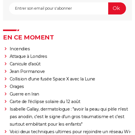
EN CE MOMENT
Incendies
Attaque à Londres
Canicule d'août
Jean Pormanove
Collision d'une fusée Space X avec la Lune
Orages
Guerre en Iran
Carte de l'éclipse solaire du 12 août
Isabelle Gallay, dermatologue : "avoir la peau qui pèle n'est
pas anodin, c'est le signe d'un gros traumatisme et c'est
surtout embêtant pour les enfants"
Voici deux techniques ultimes pour rejoindre un réseau Wi-