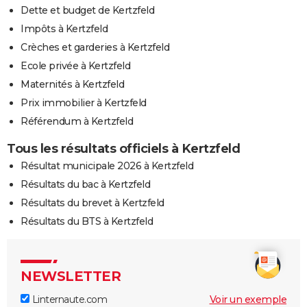
Dette et budget de Kertzfeld
Impôts à Kertzfeld
Crèches et garderies à Kertzfeld
Ecole privée à Kertzfeld
Maternités à Kertzfeld
Prix immobilier à Kertzfeld
Référendum à Kertzfeld
Tous les résultats officiels à Kertzfeld
Résultat municipale 2026 à Kertzfeld
Résultats du bac à Kertzfeld
Résultats du brevet à Kertzfeld
Résultats du BTS à Kertzfeld
NEWSLETTER
Linternaute.com
Voir un exemple