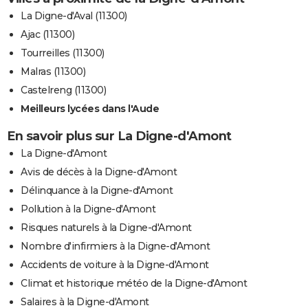
La Digne-d'Aval (11300)
Ajac (11300)
Tourreilles (11300)
Malras (11300)
Castelreng (11300)
Meilleurs lycées dans l'Aude
En savoir plus sur La Digne-d'Amont
La Digne-d'Amont
Avis de décès à la Digne-d'Amont
Délinquance à la Digne-d'Amont
Pollution à la Digne-d'Amont
Risques naturels à la Digne-d'Amont
Nombre d'infirmiers à la Digne-d'Amont
Accidents de voiture à la Digne-d'Amont
Climat et historique météo de la Digne-d'Amont
Salaires à la Digne-d'Amont