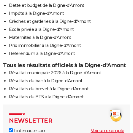
Dette et budget de la Digne-d'Amont
Impôts à la Digne-d'Amont
Crèches et garderies à la Digne-d'Amont
Ecole privée à la Digne-d'Amont
Maternités à la Digne-d'Amont
Prix immobilier à la Digne-d'Amont
Référendum à la Digne-d'Amont
Tous les résultats officiels à la Digne-d'Amont
Résultat municipale 2026 à la Digne-d'Amont
Résultats du bac à la Digne-d'Amont
Résultats du brevet à la Digne-d'Amont
Résultats du BTS à la Digne-d'Amont
NEWSLETTER
Linternaute.com
Voir un exemple