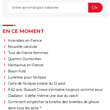
EN CE MOMENT
Incendies en France
Nouvelle canicule
Tour de France femmes
Quentin Dumontier
Hantavirus en France
Bison Futé
Lunettes pour l'éclipse
Carte de l'éclipse solaire du 12 août
À 62 ans, Russell Crowe s'entraîne toujours comme pour
Gladiator : il défie même une star du catch
Comment empêcher la lunette des toilettes de glisser
dans tous les sens ?