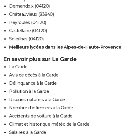
Demandolx (04120)
Châteauvieux (83840)
Peyroules (04120)
Castellane (04120)
Soleilhas (04120)
Meilleurs lycées dans les Alpes-de-Haute-Provence
En savoir plus sur La Garde
La Garde
Avis de décès à la Garde
Délinquance à la Garde
Pollution à la Garde
Risques naturels à la Garde
Nombre d'infirmiers à la Garde
Accidents de voiture à la Garde
Climat et historique météo de la Garde
Salaires à la Garde