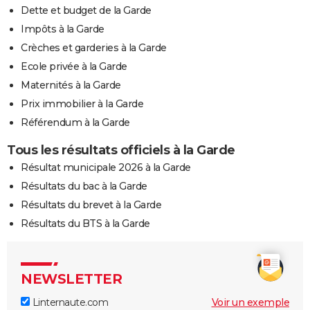
Dette et budget de la Garde
Impôts à la Garde
Crèches et garderies à la Garde
Ecole privée à la Garde
Maternités à la Garde
Prix immobilier à la Garde
Référendum à la Garde
Tous les résultats officiels à la Garde
Résultat municipale 2026 à la Garde
Résultats du bac à la Garde
Résultats du brevet à la Garde
Résultats du BTS à la Garde
NEWSLETTER
Linternaute.com
Voir un exemple