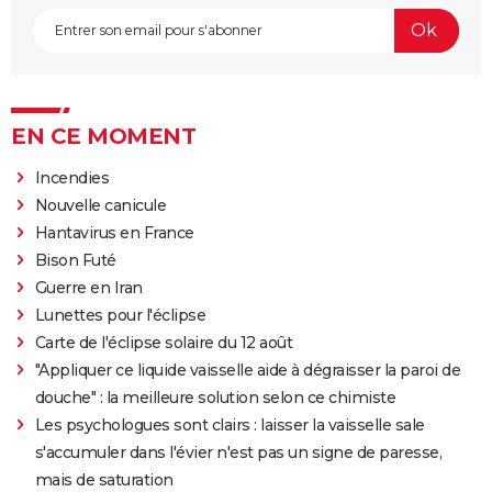
EN CE MOMENT
Incendies
Nouvelle canicule
Hantavirus en France
Bison Futé
Guerre en Iran
Lunettes pour l'éclipse
Carte de l'éclipse solaire du 12 août
"Appliquer ce liquide vaisselle aide à dégraisser la paroi de
douche" : la meilleure solution selon ce chimiste
Les psychologues sont clairs : laisser la vaisselle sale
s'accumuler dans l'évier n'est pas un signe de paresse,
mais de saturation