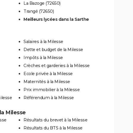
La Bazoge (72650)
Trangé (72650)
Meilleurs lycées dans la Sarthe
Salaires à la Milesse
Dette et budget de la Milesse
Impôts à la Milesse
Crèches et garderies à la Milesse
Ecole privée à la Milesse
Maternités à la Milesse
Prix immobilier à la Milesse
ilesse
Référendum à la Milesse
 la Milesse
esse
Résultats du brevet à la Milesse
Résultats du BTS à la Milesse