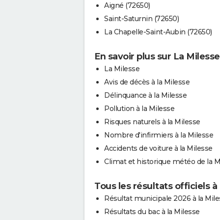
Aigné (72650)
Saint-Saturnin (72650)
La Chapelle-Saint-Aubin (72650)
En savoir plus sur La Milesse
La Milesse
Avis de décès à la Milesse
Délinquance à la Milesse
Pollution à la Milesse
Risques naturels à la Milesse
Nombre d'infirmiers à la Milesse
Accidents de voiture à la Milesse
Climat et historique météo de la M
Tous les résultats officiels à
Résultat municipale 2026 à la Mil
Résultats du bac à la Milesse