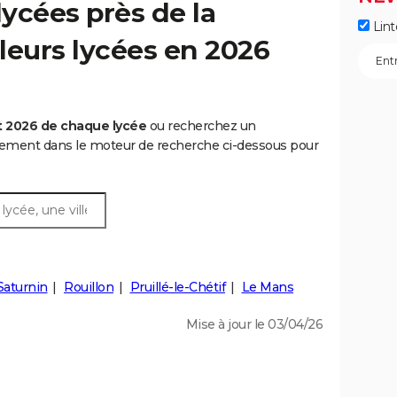
ycées près de la
Lint
lleurs lycées en 2026
t 2026 de chaque lycée
ou recherchez un
rtement dans le moteur de recherche ci-dessous pour
Saturnin
Rouillon
Pruillé-le-Chétif
Le Mans
Mise à jour le 03/04/26