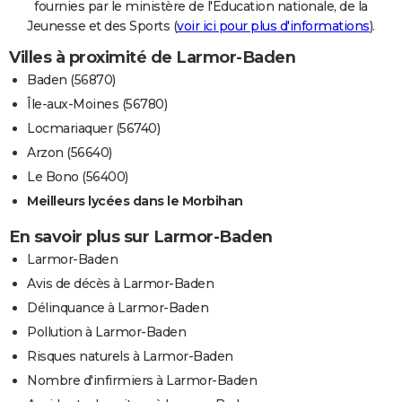
fournies par le ministère de l'Education nationale, de la
Jeunesse et des Sports (
voir ici pour plus d'informations
).
Villes à proximité de Larmor-Baden
Baden (56870)
Île-aux-Moines (56780)
Locmariaquer (56740)
Arzon (56640)
Le Bono (56400)
Meilleurs lycées dans le Morbihan
En savoir plus sur Larmor-Baden
Larmor-Baden
Avis de décès à Larmor-Baden
Délinquance à Larmor-Baden
Pollution à Larmor-Baden
Risques naturels à Larmor-Baden
Nombre d'infirmiers à Larmor-Baden