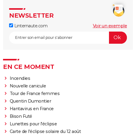
NEWSLETTER
Linternaute.com
Voir un exemple
EN CE MOMENT
Incendies
Nouvelle canicule
Tour de France femmes
Quentin Dumontier
Hantavirus en France
Bison Futé
Lunettes pour l'éclipse
Carte de l'éclipse solaire du 12 août