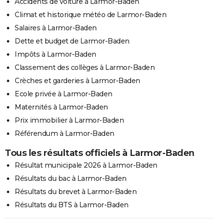
Accidents de voiture à Larmor-Baden
Climat et historique météo de Larmor-Baden
Salaires à Larmor-Baden
Dette et budget de Larmor-Baden
Impôts à Larmor-Baden
Classement des collèges à Larmor-Baden
Crèches et garderies à Larmor-Baden
Ecole privée à Larmor-Baden
Maternités à Larmor-Baden
Prix immobilier à Larmor-Baden
Référendum à Larmor-Baden
Tous les résultats officiels à Larmor-Baden
Résultat municipale 2026 à Larmor-Baden
Résultats du bac à Larmor-Baden
Résultats du brevet à Larmor-Baden
Résultats du BTS à Larmor-Baden