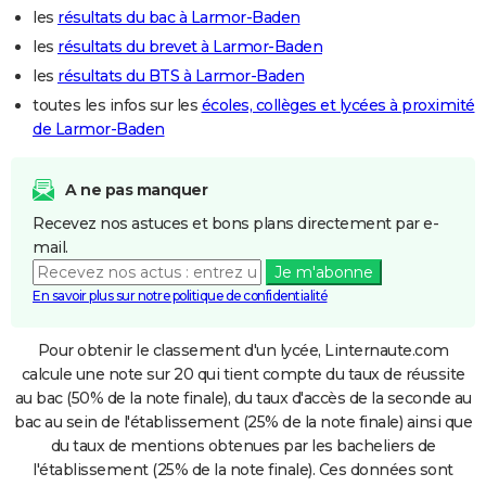
les
résultats du bac à Larmor-Baden
les
résultats du brevet à Larmor-Baden
les
résultats du BTS à Larmor-Baden
toutes les infos sur les
écoles, collèges et lycées à proximité
de Larmor-Baden
A ne pas manquer
Recevez nos astuces et bons plans directement par e-
mail.
Je m'abonne
En savoir plus sur notre politique de confidentialité
Pour obtenir le classement d'un lycée, Linternaute.com
calcule une note sur 20 qui tient compte du taux de réussite
au bac (50% de la note finale), du taux d'accès de la seconde au
bac au sein de l'établissement (25% de la note finale) ainsi que
du taux de mentions obtenues par les bacheliers de
l'établissement (25% de la note finale). Ces données sont