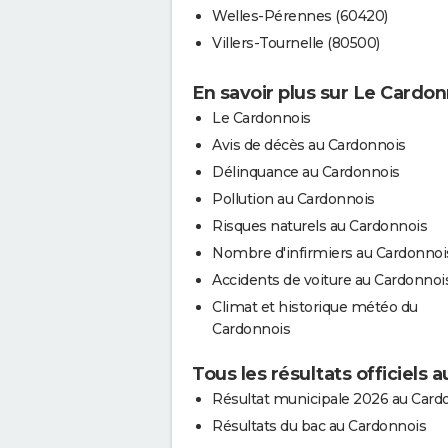
Welles-Pérennes (60420)
Villers-Tournelle (80500)
En savoir plus sur Le Cardon
Le Cardonnois
Avis de décès au Cardonnois
Délinquance au Cardonnois
Pollution au Cardonnois
Risques naturels au Cardonnois
Nombre d'infirmiers au Cardonnoi
Accidents de voiture au Cardonnoi
Climat et historique météo du
Cardonnois
Tous les résultats officiels 
Résultat municipale 2026 au Card
Résultats du bac au Cardonnois