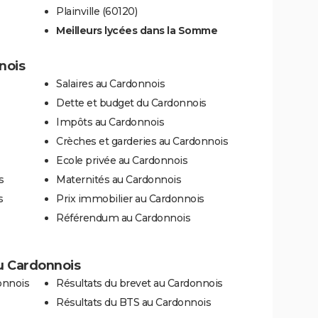
Plainville (60120)
Meilleurs lycées dans la Somme
nois
Salaires au Cardonnois
Dette et budget du Cardonnois
Impôts au Cardonnois
Crèches et garderies au Cardonnois
Ecole privée au Cardonnois
s
Maternités au Cardonnois
s
Prix immobilier au Cardonnois
Référendum au Cardonnois
au Cardonnois
onnois
Résultats du brevet au Cardonnois
Résultats du BTS au Cardonnois