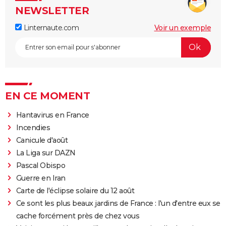
NEWSLETTER
Linternaute.com
Voir un exemple
EN CE MOMENT
Hantavirus en France
Incendies
Canicule d'août
La Liga sur DAZN
Pascal Obispo
Guerre en Iran
Carte de l'éclipse solaire du 12 août
Ce sont les plus beaux jardins de France : l'un d'entre eux se
cache forcément près de chez vous