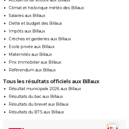
Climat et historique météo des Billaux
Salaires aux Billaux
Dette et budget des Billaux
Impôts aux Billaux
Crèches et garderies aux Billaux
Ecole privée aux Billaux
Maternités aux Billaux
Prix immobilier aux Billaux
Référendum aux Billaux
Tous les résultats officiels aux Billaux
Résultat municipale 2026 aux Billaux
Résultats du bac aux Billaux
Résultats du brevet aux Billaux
Résultats du BTS aux Billaux