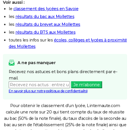
Voir aussi :
le
classement des lycées en Savoie
les
résultats du bac aux Mollettes
les
résultats du brevet aux Mollettes
les
résultats du BTS aux Mollettes
toutes les infos sur les
écoles, collèges et lycées à proximité
des Mollettes
A ne pas manquer
Recevez nos astuces et bons plans directement par e-
mail.
Je m'abonne
En savoir plus sur notre politique de confidentialité
Pour obtenir le classement d'un lycée, Linternaute.com
calcule une note sur 20 qui tient compte du taux de réussite
au bac (50% de la note finale), du taux d'accès de la seconde au
bac au sein de l'établissement (25% de la note finale) ainsi que