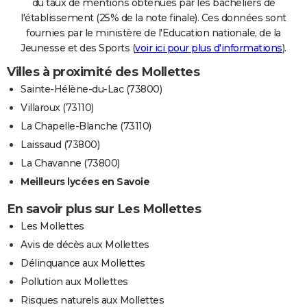
du taux de mentions obtenues par les bacheliers de
l'établissement (25% de la note finale). Ces données sont
fournies par le ministère de l'Education nationale, de la
Jeunesse et des Sports (
voir ici pour plus d'informations
).
Villes à proximité des Mollettes
Sainte-Hélène-du-Lac (73800)
Villaroux (73110)
La Chapelle-Blanche (73110)
Laissaud (73800)
La Chavanne (73800)
Meilleurs lycées en Savoie
En savoir plus sur Les Mollettes
Les Mollettes
Avis de décès aux Mollettes
Délinquance aux Mollettes
Pollution aux Mollettes
Risques naturels aux Mollettes