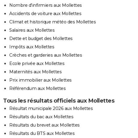
Nombre d'infirmiers aux Mollettes
Accidents de voiture aux Mollettes
Climat et historique météo des Mollettes
Salaires aux Mollettes
Dette et budget des Mollettes
Impôts aux Mollettes
Crèches et garderies aux Mollettes
Ecole privée aux Mollettes
Maternités aux Mollettes
Prix immobilier aux Mollettes
Référendum aux Mollettes
Tous les résultats officiels aux Mollettes
Résultat municipale 2026 aux Mollettes
Résultats du bac aux Mollettes
Résultats du brevet aux Mollettes
Résultats du BTS aux Mollettes