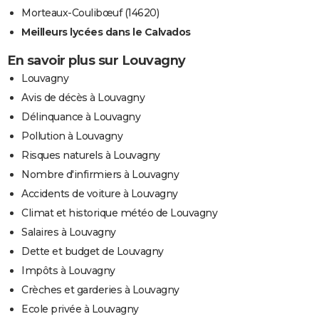
Morteaux-Coulibœuf (14620)
Meilleurs lycées dans le Calvados
En savoir plus sur Louvagny
Louvagny
Avis de décès à Louvagny
Délinquance à Louvagny
Pollution à Louvagny
Risques naturels à Louvagny
Nombre d'infirmiers à Louvagny
Accidents de voiture à Louvagny
Climat et historique météo de Louvagny
Salaires à Louvagny
Dette et budget de Louvagny
Impôts à Louvagny
Crèches et garderies à Louvagny
Ecole privée à Louvagny