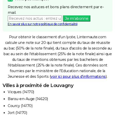
Recevez nos astuces et bons plans directement par e-
mail.
Je m'abonne
En savoir plus sur notre politique de confidentialité
Pour obtenir le classement d'un lycée, Linternaute.com
calcule une note sur 20 qui tient compte du taux de réussite
au bac (50% de la note finale), du taux d'accès de la seconde au
bac au sein de l'établissement (25% de la note finale) ainsi que
du taux de mentions obtenues par les bacheliers de
l'établissement (25% de la note finale). Ces données sont
fournies par le ministère de l'Education nationale, de la
Jeunesse et des Sports (
voir ici pour plus d'informations
).
Villes à proximité de Louvagny
Vicques (14170)
Barou-en-Auge (14620)
Courcy (14170)
Jort (14170)