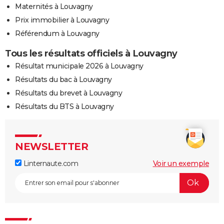
Maternités à Louvagny
Prix immobilier à Louvagny
Référendum à Louvagny
Tous les résultats officiels à Louvagny
Résultat municipale 2026 à Louvagny
Résultats du bac à Louvagny
Résultats du brevet à Louvagny
Résultats du BTS à Louvagny
NEWSLETTER
Linternaute.com
Voir un exemple