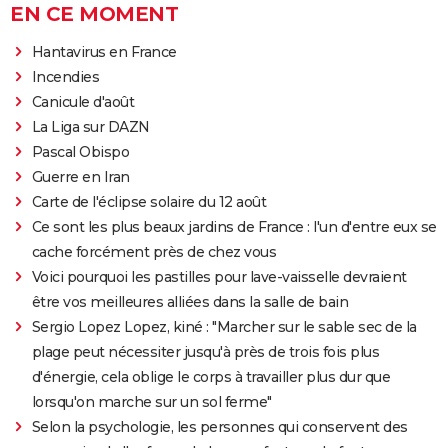
EN CE MOMENT
Hantavirus en France
Incendies
Canicule d'août
La Liga sur DAZN
Pascal Obispo
Guerre en Iran
Carte de l'éclipse solaire du 12 août
Ce sont les plus beaux jardins de France : l'un d'entre eux se
cache forcément près de chez vous
Voici pourquoi les pastilles pour lave-vaisselle devraient
être vos meilleures alliées dans la salle de bain
Sergio Lopez Lopez, kiné : "Marcher sur le sable sec de la
plage peut nécessiter jusqu'à près de trois fois plus
d'énergie, cela oblige le corps à travailler plus dur que
lorsqu'on marche sur un sol ferme"
Selon la psychologie, les personnes qui conservent des