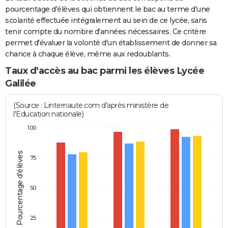
pourcentage d'élèves qui obtiennent le bac au terme d'une
scolarité effectuée intégralement au sein de ce lycée, sans
tenir compte du nombre d'années nécessaires. Ce critère
permet d'évaluer la volonté d'un établissement de donner sa
chance à chaque élève, même aux redoublants.
Taux d'accès au bac parmi les élèves Lycée
Galilée
(Source : Linternaute.com d'après ministère de
l'Education nationale)
100
Pourcentage d'élèves
75
50
25