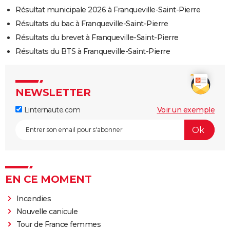
Résultat municipale 2026 à Franqueville-Saint-Pierre
Résultats du bac à Franqueville-Saint-Pierre
Résultats du brevet à Franqueville-Saint-Pierre
Résultats du BTS à Franqueville-Saint-Pierre
NEWSLETTER
Linternaute.com
Voir un exemple
EN CE MOMENT
Incendies
Nouvelle canicule
Tour de France femmes