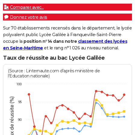
Comparer avec...
Donnez votre avis
Sur 70 établissements recensés dans le département, le lycée
polyvalent public Lycée Galilée à Franqueville-Saint-Pierre
occupe la
position n°14 dans notre
classement des lycées
en Seine-Maritime
et le rang n°1 026 au niveau national.
Taux de réussite au bac Lycée Galilée
(Source : Linternaute.com d'après ministère de
l'Education nationale)
100
Taux de réussite (%)
95
90