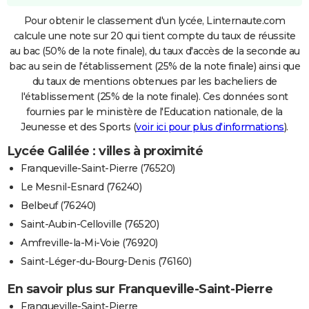
Pour obtenir le classement d'un lycée, Linternaute.com
calcule une note sur 20 qui tient compte du taux de réussite
au bac (50% de la note finale), du taux d'accès de la seconde au
bac au sein de l'établissement (25% de la note finale) ainsi que
du taux de mentions obtenues par les bacheliers de
l'établissement (25% de la note finale). Ces données sont
fournies par le ministère de l'Education nationale, de la
Jeunesse et des Sports (
voir ici pour plus d'informations
).
Lycée Galilée : villes à proximité
Franqueville-Saint-Pierre (76520)
Le Mesnil-Esnard (76240)
Belbeuf (76240)
Saint-Aubin-Celloville (76520)
Amfreville-la-Mi-Voie (76920)
Saint-Léger-du-Bourg-Denis (76160)
En savoir plus sur Franqueville-Saint-Pierre
Franqueville-Saint-Pierre