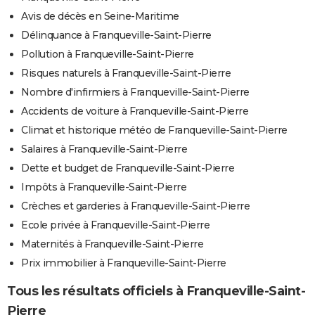
Avis de décès en Seine-Maritime
Délinquance à Franqueville-Saint-Pierre
Pollution à Franqueville-Saint-Pierre
Risques naturels à Franqueville-Saint-Pierre
Nombre d'infirmiers à Franqueville-Saint-Pierre
Accidents de voiture à Franqueville-Saint-Pierre
Climat et historique météo de Franqueville-Saint-Pierre
Salaires à Franqueville-Saint-Pierre
Dette et budget de Franqueville-Saint-Pierre
Impôts à Franqueville-Saint-Pierre
Crèches et garderies à Franqueville-Saint-Pierre
Ecole privée à Franqueville-Saint-Pierre
Maternités à Franqueville-Saint-Pierre
Prix immobilier à Franqueville-Saint-Pierre
Tous les résultats officiels à Franqueville-Saint-
Pierre