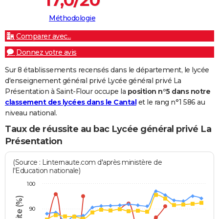
Méthodologie
Comparer avec...
Donnez votre avis
Sur 8 établissements recensés dans le département, le lycée
d'enseignement général privé Lycée général privé La
Présentation à Saint-Flour occupe la
position n°5 dans notre
classement des lycées dans le Cantal
et le rang n°1 586 au
niveau national.
Taux de réussite au bac Lycée général privé La
Présentation
(Source : Linternaute.com d'après ministère de
l'Education nationale)
100
90