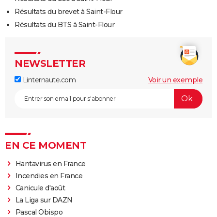
Résultats du brevet à Saint-Flour
Résultats du BTS à Saint-Flour
NEWSLETTER
Linternaute.com
Voir un exemple
EN CE MOMENT
Hantavirus en France
Incendies en France
Canicule d'août
La Liga sur DAZN
Pascal Obispo