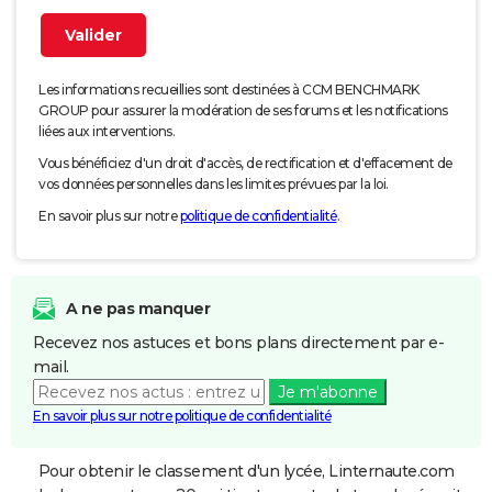
Les informations recueillies sont destinées à CCM BENCHMARK
GROUP pour assurer la modération de ses forums et les notifications
liées aux interventions.
Vous bénéficiez d'un droit d'accès, de rectification et d'effacement de
vos données personnelles dans les limites prévues par la loi.
En savoir plus sur notre
politique de confidentialité
.
A ne pas manquer
Recevez nos astuces et bons plans directement par e-
mail.
Je m'abonne
En savoir plus sur notre politique de confidentialité
Pour obtenir le classement d'un lycée, Linternaute.com