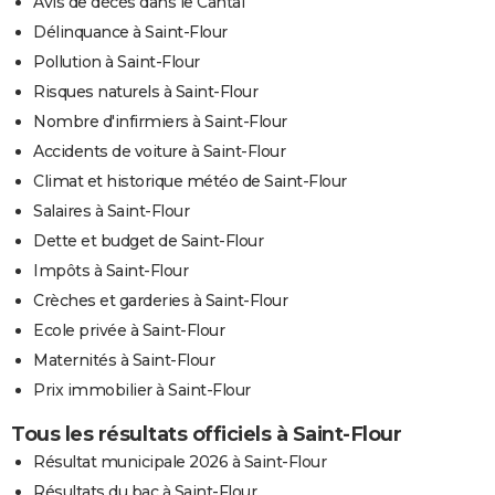
Avis de décès dans le Cantal
Délinquance à Saint-Flour
Pollution à Saint-Flour
Risques naturels à Saint-Flour
Nombre d'infirmiers à Saint-Flour
Accidents de voiture à Saint-Flour
Climat et historique météo de Saint-Flour
Salaires à Saint-Flour
Dette et budget de Saint-Flour
Impôts à Saint-Flour
Crèches et garderies à Saint-Flour
Ecole privée à Saint-Flour
Maternités à Saint-Flour
Prix immobilier à Saint-Flour
Tous les résultats officiels à Saint-Flour
Résultat municipale 2026 à Saint-Flour
Résultats du bac à Saint-Flour