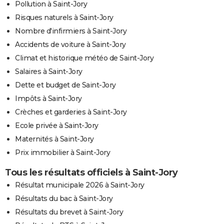
Pollution à Saint-Jory
Risques naturels à Saint-Jory
Nombre d'infirmiers à Saint-Jory
Accidents de voiture à Saint-Jory
Climat et historique météo de Saint-Jory
Salaires à Saint-Jory
Dette et budget de Saint-Jory
Impôts à Saint-Jory
Crèches et garderies à Saint-Jory
Ecole privée à Saint-Jory
Maternités à Saint-Jory
Prix immobilier à Saint-Jory
Tous les résultats officiels à Saint-Jory
Résultat municipale 2026 à Saint-Jory
Résultats du bac à Saint-Jory
Résultats du brevet à Saint-Jory