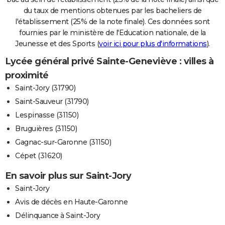
du taux de mentions obtenues par les bacheliers de
l'établissement (25% de la note finale). Ces données sont
fournies par le ministère de l'Education nationale, de la
Jeunesse et des Sports (
voir ici pour plus d'informations
).
Lycée général privé Sainte-Geneviève : villes à
proximité
Saint-Jory (31790)
Saint-Sauveur (31790)
Lespinasse (31150)
Bruguières (31150)
Gagnac-sur-Garonne (31150)
Cépet (31620)
En savoir plus sur Saint-Jory
Saint-Jory
Avis de décès en Haute-Garonne
Délinquance à Saint-Jory