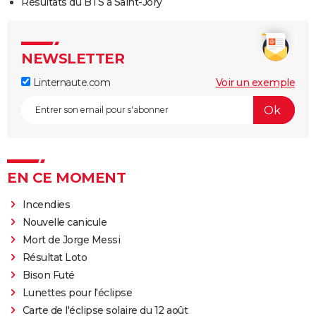
Résultats du BTS à Saint-Jory
NEWSLETTER
Linternaute.com
Voir un exemple
EN CE MOMENT
Incendies
Nouvelle canicule
Mort de Jorge Messi
Résultat Loto
Bison Futé
Lunettes pour l'éclipse
Carte de l'éclipse solaire du 12 août