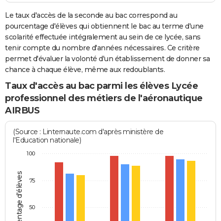
Le taux d'accès de la seconde au bac correspond au
pourcentage d'élèves qui obtiennent le bac au terme d'une
scolarité effectuée intégralement au sein de ce lycée, sans
tenir compte du nombre d'années nécessaires. Ce critère
permet d'évaluer la volonté d'un établissement de donner sa
chance à chaque élève, même aux redoublants.
Taux d'accès au bac parmi les élèves Lycée
professionnel des métiers de l'aéronautique
AIRBUS
(Source : Linternaute.com d'après ministère de
l'Education nationale)
100
Pourcentage d'élèves
75
50