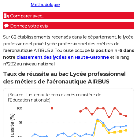
Méthodologie
Comparer avec...
Donnez votre avis
Sur 62 établissements recensés dans le département, le lycée
professionnel privé Lycée professionnel des métiers de
l'aéronautique AIRBUS à Toulouse occupe la
position n°6 dans
notre
classement des lycées en Haute-Garonne
et le rang
n°232 au niveau national.
Taux de réussite au bac Lycée professionnel
des métiers de l'aéronautique AIRBUS
(Source : Linternaute.com d'après ministère de
l'Education nationale)
100
Taux de réussite (%)
95