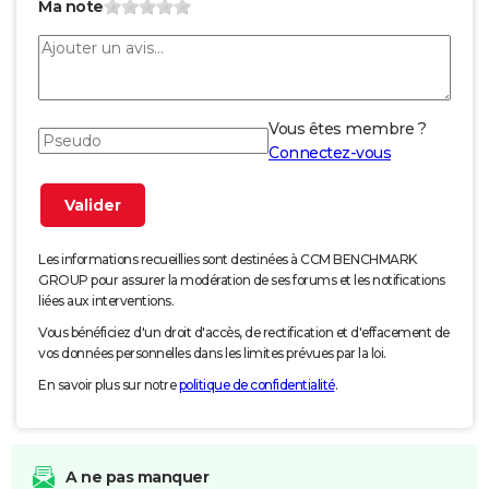
Ma note
Vous êtes membre ?
Connectez-vous
Les informations recueillies sont destinées à CCM BENCHMARK
GROUP pour assurer la modération de ses forums et les notifications
liées aux interventions.
Vous bénéficiez d'un droit d'accès, de rectification et d'effacement de
vos données personnelles dans les limites prévues par la loi.
En savoir plus sur notre
politique de confidentialité
.
A ne pas manquer