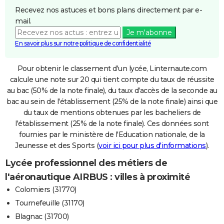
Recevez nos astuces et bons plans directement par e-
mail.
Je m'abonne
En savoir plus sur notre politique de confidentialité
Pour obtenir le classement d'un lycée, Linternaute.com
calcule une note sur 20 qui tient compte du taux de réussite
au bac (50% de la note finale), du taux d'accès de la seconde au
bac au sein de l'établissement (25% de la note finale) ainsi que
du taux de mentions obtenues par les bacheliers de
l'établissement (25% de la note finale). Ces données sont
fournies par le ministère de l'Education nationale, de la
Jeunesse et des Sports (
voir ici pour plus d'informations
).
Lycée professionnel des métiers de
l'aéronautique AIRBUS : villes à proximité
Colomiers (31770)
Tournefeuille (31170)
Blagnac (31700)