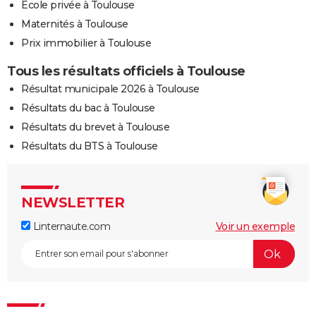
Ecole privée à Toulouse
Maternités à Toulouse
Prix immobilier à Toulouse
Tous les résultats officiels à Toulouse
Résultat municipale 2026 à Toulouse
Résultats du bac à Toulouse
Résultats du brevet à Toulouse
Résultats du BTS à Toulouse
NEWSLETTER
Linternaute.com
Voir un exemple