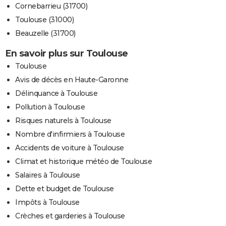
Cornebarrieu (31700)
Toulouse (31000)
Beauzelle (31700)
En savoir plus sur Toulouse
Toulouse
Avis de décès en Haute-Garonne
Délinquance à Toulouse
Pollution à Toulouse
Risques naturels à Toulouse
Nombre d'infirmiers à Toulouse
Accidents de voiture à Toulouse
Climat et historique météo de Toulouse
Salaires à Toulouse
Dette et budget de Toulouse
Impôts à Toulouse
Crèches et garderies à Toulouse