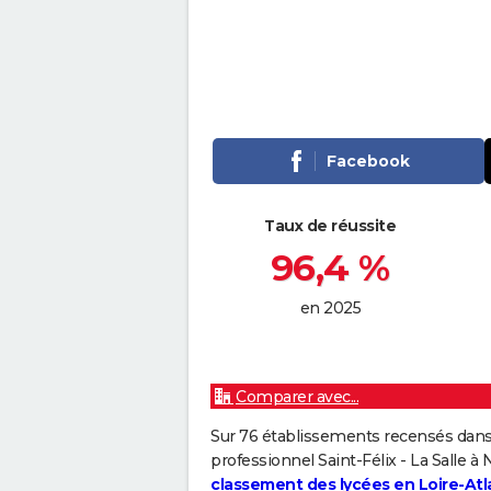
Facebook
Taux de réussite
96,4 %
en 2025
Comparer avec...
Sur 76 établissements recensés dans 
professionnel Saint-Félix - La Salle à
classement des lycées en Loire-Atl