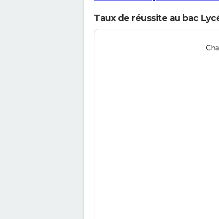
Taux de réussite au bac Lycé
Cha