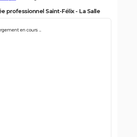
e professionnel Saint-Félix - La Salle
rgement en cours ...