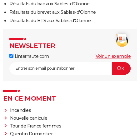
Résultats du bac aux Sables-d'Olonne
Résultats du brevet aux Sables-d'Olonne
Résultats du BTS aux Sables-d'Olonne
NEWSLETTER
Linternaute.com
Voir un exemple
EN CE MOMENT
Incendies
Nouvelle canicule
Tour de France femmes
Quentin Dumontier