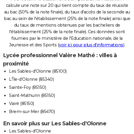
calcule une note sur 20 qui tient compte du taux de réussite
au bac (50% de la note finale), du taux d'accès de la seconde au
bac au sein de l'établissement (25% de la note finale) ainsi que
du taux de mentions obtenues par les bacheliers de
l'établissement (25% de la note finale). Ces données sont
fournies par le ministère de l'Education nationale, de la
Jeunesse et des Sports (
voir ici pour plus d'informations
).
Lycée professionnel Valère Mathé : villes à
proximité
Les Sables-d'Olonne (85100)
L'Île-d'Olonne (85340)
Sainte-Foy (85150)
Saint-Mathurin (85150)
Vairé (85150)
Brem-sur-Mer (85470)
En savoir plus sur Les Sables-d'Olonne
Les Sables-d'Olonne