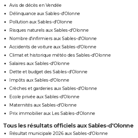
Avis de décès en Vendée
Délinquance aux Sables-d'Olonne
Pollution aux Sables-d'Olonne
Risques naturels aux Sables-d'Olonne
Nombre d'infirmiers aux Sables-d'Olonne
Accidents de voiture aux Sables-d'Olonne
Climat et historique météo des Sables-d'Olonne
Salaires aux Sables-d'Olonne
Dette et budget des Sables-d'Olonne
Impôts aux Sables-d'Olonne
Crèches et garderies aux Sables-d'Olonne
Ecole privée aux Sables-d'Olonne
Maternités aux Sables-d'Olonne
Prix immobilier aux Les Sables-d'Olonne
Tous les résultats officiels aux Sables-d'Olonne
Résultat municipale 2026 aux Sables-d'Olonne