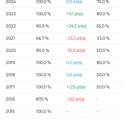
2024
100,0 %
0,0 pt(s)
75,0 %
2023
100,0 %
+9,1 pt(s)
80,0 %
2022
90,9 %
+24,2 pt(s)
55,0 %
2021
66,7 %
-23,3 pt(s)
33,0 %
2020
90,0 %
-10,0 pt(s)
50,0 %
2019
100,0 %
0,0 pt(s)
80,0 %
2018
100,0 %
0,0 pt(s)
50,0 %
2017
100,0 %
+12,5 pt(s)
50,0 %
2016
87,5 %
-12,5 pt(s)
-
2015
100,0 %
-
-