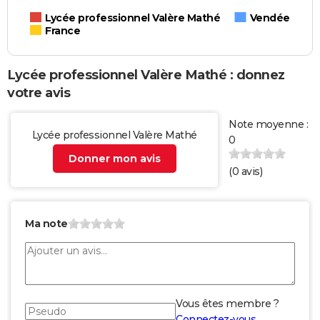
Lycée professionnel Valère Mathé
Vendée
France
Lycée professionnel Valère Mathé : donnez
votre avis
Note moyenne :
Lycée professionnel Valère Mathé
0
Donner mon avis
(
0
avis)
Ma note
Vous êtes membre ?
Connectez-vous