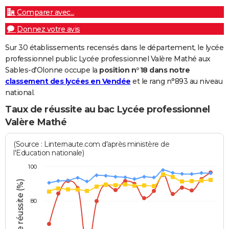
Comparer avec...
Donnez votre avis
Sur 30 établissements recensés dans le département, le lycée
professionnel public Lycée professionnel Valère Mathé aux
Sables-d'Olonne occupe la
position n°18 dans notre
classement des lycées en Vendée
et le rang n°893 au niveau
national.
Taux de réussite au bac Lycée professionnel
Valère Mathé
(Source : Linternaute.com d'après ministère de
l'Education nationale)
100
Taux de réussite (%)
80