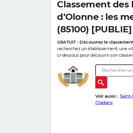
Classement des l
d'Olonne : les me
(85100) [PUBLIE]
GRATUIT - Découvrez le classement
recherchez un établissement, une vi
ci-dessous pour découvrir son classe
Voir aussi :
Saint-
Challans