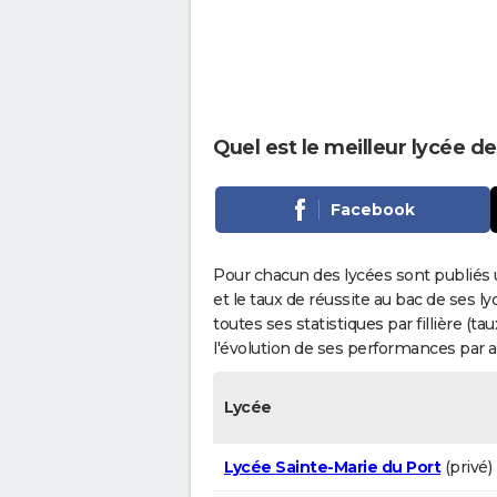
Quel est le meilleur lycée d
Facebook
Pour chacun des lycées sont publiés 
et le taux de réussite au bac de ses l
toutes ses statistiques par fillière (t
l'évolution de ses performances par 
Lycée
Lycée Sainte-Marie du Port
(privé)