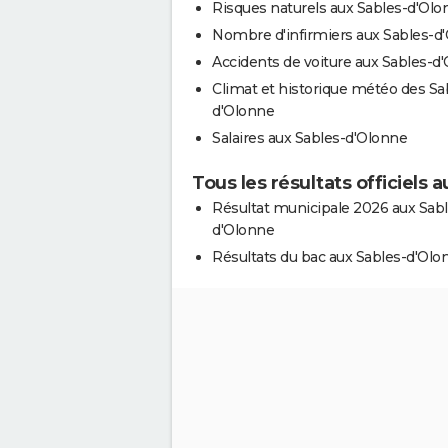
Risques naturels aux Sables-d'Olo
Nombre d'infirmiers aux Sables-d
Accidents de voiture aux Sables-d
Climat et historique météo des Sa
d'Olonne
Salaires aux Sables-d'Olonne
Tous les résultats officiels 
Résultat municipale 2026 aux Sabl
d'Olonne
Résultats du bac aux Sables-d'Olo