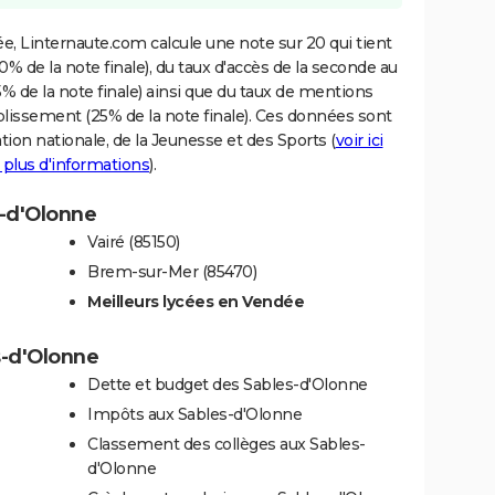
e, Linternaute.com calcule une note sur 20 qui tient
% de la note finale), du taux d'accès de la seconde au
% de la note finale) ainsi que du taux de mentions
blissement (25% de la note finale). Ces données sont
tion nationale, de la Jeunesse et des Sports (
voir ici
 plus d'informations
).
s-d'Olonne
Vairé (85150)
Brem-sur-Mer (85470)
Meilleurs lycées en Vendée
s-d'Olonne
Dette et budget des Sables-d'Olonne
Impôts aux Sables-d'Olonne
Classement des collèges aux Sables-
d'Olonne