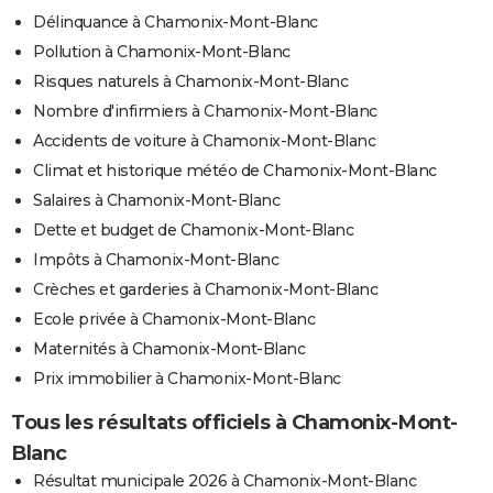
Délinquance à Chamonix-Mont-Blanc
Pollution à Chamonix-Mont-Blanc
Risques naturels à Chamonix-Mont-Blanc
Nombre d'infirmiers à Chamonix-Mont-Blanc
Accidents de voiture à Chamonix-Mont-Blanc
Climat et historique météo de Chamonix-Mont-Blanc
Salaires à Chamonix-Mont-Blanc
Dette et budget de Chamonix-Mont-Blanc
Impôts à Chamonix-Mont-Blanc
Crèches et garderies à Chamonix-Mont-Blanc
Ecole privée à Chamonix-Mont-Blanc
Maternités à Chamonix-Mont-Blanc
Prix immobilier à Chamonix-Mont-Blanc
Tous les résultats officiels à Chamonix-Mont-
Blanc
Résultat municipale 2026 à Chamonix-Mont-Blanc