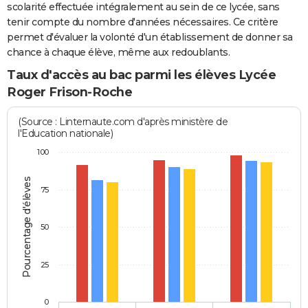
scolarité effectuée intégralement au sein de ce lycée, sans
tenir compte du nombre d'années nécessaires. Ce critère
permet d'évaluer la volonté d'un établissement de donner sa
chance à chaque élève, même aux redoublants.
Taux d'accès au bac parmi les élèves Lycée
Roger Frison-Roche
(Source : Linternaute.com d'après ministère de
l'Education nationale)
100
Pourcentage d'élèves
75
50
25
0