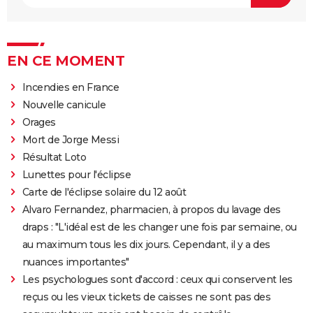
EN CE MOMENT
Incendies en France
Nouvelle canicule
Orages
Mort de Jorge Messi
Résultat Loto
Lunettes pour l'éclipse
Carte de l'éclipse solaire du 12 août
Alvaro Fernandez, pharmacien, à propos du lavage des
draps : "L'idéal est de les changer une fois par semaine, ou
au maximum tous les dix jours. Cependant, il y a des
nuances importantes"
Les psychologues sont d'accord : ceux qui conservent les
reçus ou les vieux tickets de caisses ne sont pas des