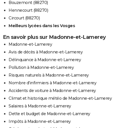
Bouzemont (88270)
Hennecourt (88270)
Circourt (88270)
Meilleurs lycées dans les Vosges
En savoir plus sur Madonne-et-Lamerey
Madonne-et-Lamerey
Avis de décès à Madonne-et-Lamerey
Délinquance à Madonne-et-Lamerey
Pollution à Madonne-et-Lamerey
Risques naturels à Madonne-et-Lamerey
Nombre d'infirmiers à Madonne-et-Lamerey
Accidents de voiture à Madonne-et-Lamerey
Climat et historique météo de Madonne-et-Lamerey
Salaires à Madonne-et-Lamerey
Dette et budget de Madonne-et-Lamerey
Impôts à Madonne-et-Lamerey