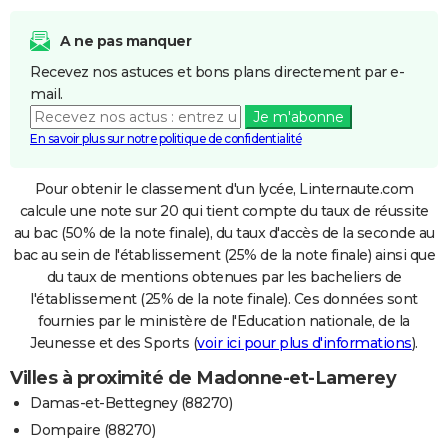
A ne pas manquer
Recevez nos astuces et bons plans directement par e-
mail.
Je m'abonne
En savoir plus sur notre politique de confidentialité
Pour obtenir le classement d'un lycée, Linternaute.com
calcule une note sur 20 qui tient compte du taux de réussite
au bac (50% de la note finale), du taux d'accès de la seconde au
bac au sein de l'établissement (25% de la note finale) ainsi que
du taux de mentions obtenues par les bacheliers de
l'établissement (25% de la note finale). Ces données sont
fournies par le ministère de l'Education nationale, de la
Jeunesse et des Sports (
voir ici pour plus d'informations
).
Villes à proximité de Madonne-et-Lamerey
Damas-et-Bettegney (88270)
Dompaire (88270)