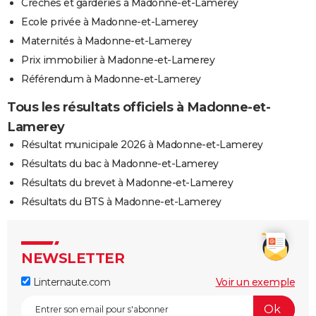
Crèches et garderies à Madonne-et-Lamerey
Ecole privée à Madonne-et-Lamerey
Maternités à Madonne-et-Lamerey
Prix immobilier à Madonne-et-Lamerey
Référendum à Madonne-et-Lamerey
Tous les résultats officiels à Madonne-et-
Lamerey
Résultat municipale 2026 à Madonne-et-Lamerey
Résultats du bac à Madonne-et-Lamerey
Résultats du brevet à Madonne-et-Lamerey
Résultats du BTS à Madonne-et-Lamerey
NEWSLETTER
Linternaute.com
Voir un exemple