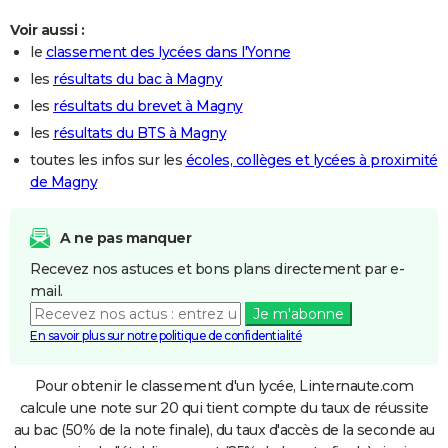
Voir aussi :
le
classement des lycées dans l'Yonne
les
résultats du bac à Magny
les
résultats du brevet à Magny
les
résultats du BTS à Magny
toutes les infos sur les
écoles, collèges et lycées à proximité
de Magny
A ne pas manquer
Recevez nos astuces et bons plans directement par e-
mail.
Je m'abonne
En savoir plus sur notre politique de confidentialité
Pour obtenir le classement d'un lycée, Linternaute.com
calcule une note sur 20 qui tient compte du taux de réussite
au bac (50% de la note finale), du taux d'accès de la seconde au