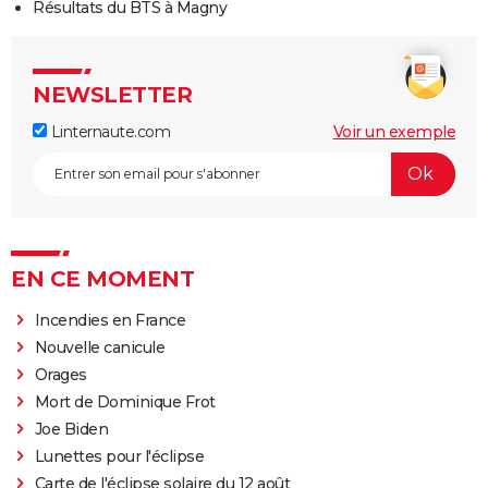
Résultats du BTS à Magny
NEWSLETTER
Linternaute.com
Voir un exemple
EN CE MOMENT
Incendies en France
Nouvelle canicule
Orages
Mort de Dominique Frot
Joe Biden
Lunettes pour l'éclipse
Carte de l'éclipse solaire du 12 août