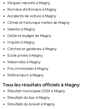
Risques naturels à Magny
Nombre d'infirmiers à Magny
Accidents de voiture à Magny
Climat et historique météo de Magny
Salaires à Magny
Dette et budget de Magny
Impôts à Magny
Crèches et garderies à Magny
Ecole privée à Magny
Maternités à Magny
Prix immobilier à Magny
Référendum à Magny
Tous les résultats officiels à Magny
Résultat municipale 2026 à Magny
Résultats du bac à Magny
Résultats du brevet à Magny