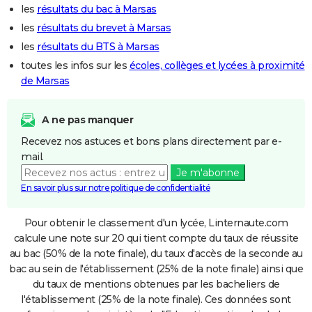
les
résultats du bac à Marsas
les
résultats du brevet à Marsas
les
résultats du BTS à Marsas
toutes les infos sur les
écoles, collèges et lycées à proximité
de Marsas
A ne pas manquer
Recevez nos astuces et bons plans directement par e-
mail.
Je m'abonne
En savoir plus sur notre politique de confidentialité
Pour obtenir le classement d'un lycée, Linternaute.com
calcule une note sur 20 qui tient compte du taux de réussite
au bac (50% de la note finale), du taux d'accès de la seconde au
bac au sein de l'établissement (25% de la note finale) ainsi que
du taux de mentions obtenues par les bacheliers de
l'établissement (25% de la note finale). Ces données sont