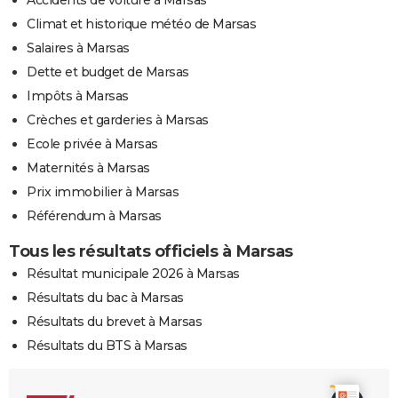
Climat et historique météo de Marsas
Salaires à Marsas
Dette et budget de Marsas
Impôts à Marsas
Crèches et garderies à Marsas
Ecole privée à Marsas
Maternités à Marsas
Prix immobilier à Marsas
Référendum à Marsas
Tous les résultats officiels à Marsas
Résultat municipale 2026 à Marsas
Résultats du bac à Marsas
Résultats du brevet à Marsas
Résultats du BTS à Marsas