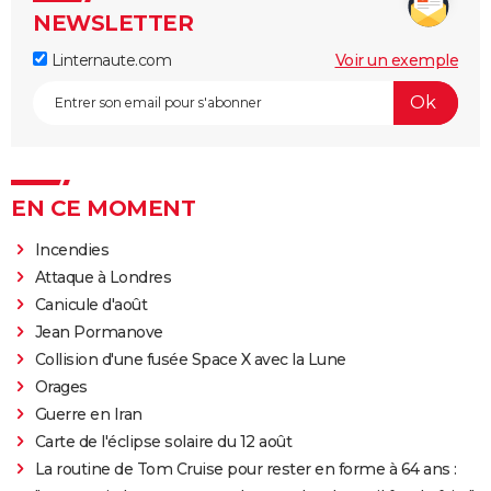
NEWSLETTER
Linternaute.com
Voir un exemple
EN CE MOMENT
Incendies
Attaque à Londres
Canicule d'août
Jean Pormanove
Collision d'une fusée Space X avec la Lune
Orages
Guerre en Iran
Carte de l'éclipse solaire du 12 août
La routine de Tom Cruise pour rester en forme à 64 ans :