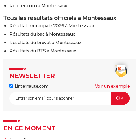
Référendum à Montessaux
Tous les résultats officiels à Montessaux
Résultat municipale 2026 à Montessaux
Résultats du bac à Montessaux
Résultats du brevet à Montessaux
Résultats du BTS à Montessaux
NEWSLETTER
Linternaute.com
Voir un exemple
EN CE MOMENT