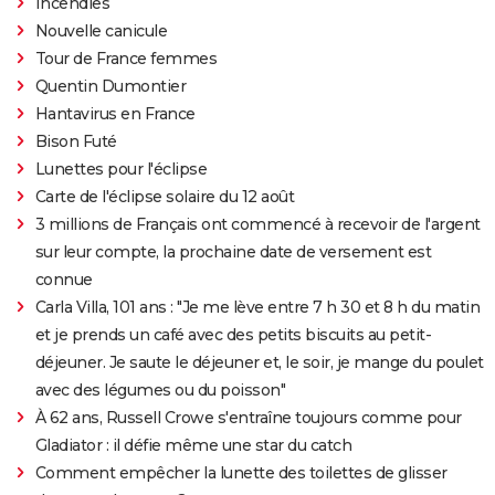
Incendies
Nouvelle canicule
Tour de France femmes
Quentin Dumontier
Hantavirus en France
Bison Futé
Lunettes pour l'éclipse
Carte de l'éclipse solaire du 12 août
3 millions de Français ont commencé à recevoir de l'argent
sur leur compte, la prochaine date de versement est
connue
Carla Villa, 101 ans : "Je me lève entre 7 h 30 et 8 h du matin
et je prends un café avec des petits biscuits au petit-
déjeuner. Je saute le déjeuner et, le soir, je mange du poulet
avec des légumes ou du poisson"
À 62 ans, Russell Crowe s'entraîne toujours comme pour
Gladiator : il défie même une star du catch
Comment empêcher la lunette des toilettes de glisser