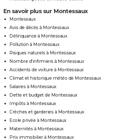
En savoir plus sur Montessaux
Montessaux
Avis de décès à Montessaux
Délinquance à Montessaux
Pollution à Montessaux
Risques naturels à Montessaux
Nombre d'infirmiers à Montessaux
Accidents de voiture à Montessaux
Climat et historique météo de Montessaux
Salaires à Montessaux
Dette et budget de Montessaux
Impôts à Montessaux
Crèches et garderies à Montessaux
Ecole privée à Montessaux
Maternités à Montessaux
Prix immobilier à Montessaux