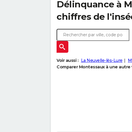
Délinquance à
M
chiffres de l'insé
Voir aussi :
La Neuvelle-lès-Lure
M
Comparer Montessaux à une autre v