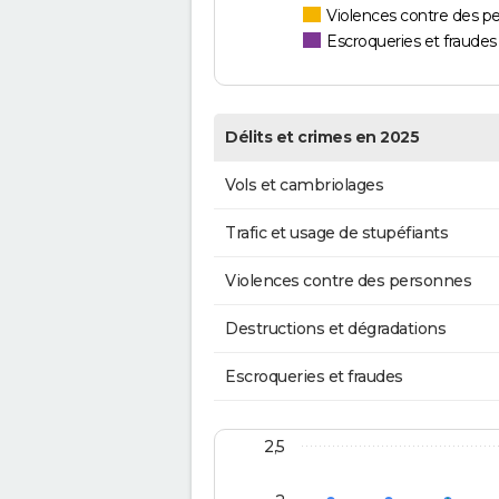
Violences contre des p
Escroqueries et fraudes
Délits et crimes en 2025
Vols et cambriolages
Trafic et usage de stupéfiants
Violences contre des personnes
Destructions et dégradations
Escroqueries et fraudes
2,5