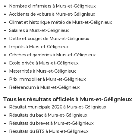
Nombre d'infirmiers à Murs-et-Gélignieux
Accidents de voiture à Murs-et-Gélignieux
Climat et historique météo de Murs-et-Gélignieux
Salaires à Murs-et-Gélignieux
Dette et budget de Murs-et-Gélignieux
Impôts à Murs-et-Gélignieux
Crèches et garderies à Murs-et-Gélignieux
Ecole privée à Murs-et-Gélignieux
Maternités à Murs-et-Gélignieux
Prix immobilier à Murs-et-Gélignieux
Référendum à Murs-et-Gélignieux
Tous les résultats officiels à Murs-et-Gélignieux
Résultat municipale 2026 à Murs-et-Gélignieux
Résultats du bac à Murs-et-Gélignieux
Résultats du brevet à Murs-et-Gélignieux
Résultats du BTS à Murs-et-Gélignieux