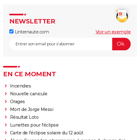
NEWSLETTER
Linternaute.com
Voir un exemple
EN CE MOMENT
Incendies
Nouvelle canicule
Orages
Mort de Jorge Messi
Résultat Loto
Lunettes pour l'éclipse
Carte de l'éclipse solaire du 12 août