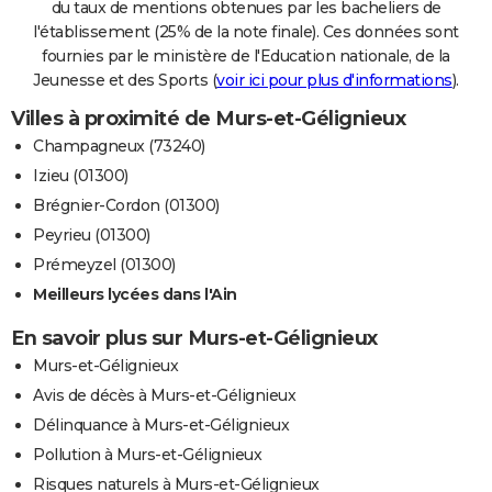
du taux de mentions obtenues par les bacheliers de
l'établissement (25% de la note finale). Ces données sont
fournies par le ministère de l'Education nationale, de la
Jeunesse et des Sports (
voir ici pour plus d'informations
).
Villes à proximité de Murs-et-Gélignieux
Champagneux (73240)
Izieu (01300)
Brégnier-Cordon (01300)
Peyrieu (01300)
Prémeyzel (01300)
Meilleurs lycées dans l'Ain
En savoir plus sur Murs-et-Gélignieux
Murs-et-Gélignieux
Avis de décès à Murs-et-Gélignieux
Délinquance à Murs-et-Gélignieux
Pollution à Murs-et-Gélignieux
Risques naturels à Murs-et-Gélignieux