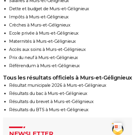
Salaires à Murs-et-Gélignieux
Dette et budget de Murs-et-Gélignieux
Impôts à Murs-et-Gélignieux
Crèches à Murs-et-Gélignieux
Ecole privée à Murs-et-Gélignieux
Maternités à Murs-et-Gélignieux
Accès aux soins à Murs-et-Gélignieux
Prix du neuf à Murs-et-Gélignieux
Référendum à Murs-et-Gélignieux
Tous les résultats officiels à Murs-et-Gélignieux
Résultat municipale 2026 à Murs-et-Gélignieux
Résultats du bac à Murs-et-Gélignieux
Résultats du brevet à Murs-et-Gélignieux
Résultats du BTS à Murs-et-Gélignieux
NEWSLETTER