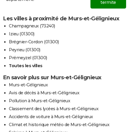
termite
Les villes à proximité de Murs-et-Gélignieux
Champagneux (73240)
Izieu (01300)
Brégnier-Cordon (01300)
Peyrieu (01300)
Prémeyzel (01300)
Toutes les villes
En savoir plus sur Murs-et-Gélignieux
Murs-et-Gélignieux
Avis de décès à Murs-et-Gélignieux
Pollution à Murs-et-Gélignieux
Classement des lycées à Murs-et-Gélignieux
Accidents de voiture à Murs-et-Gélignieux
Climat et historique météo de Murs-et-Gélignieux