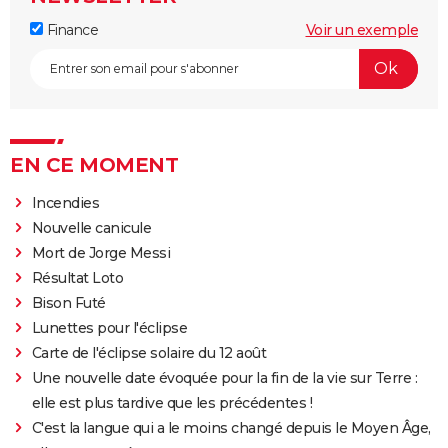
Finance
Voir un exemple
EN CE MOMENT
Incendies
Nouvelle canicule
Mort de Jorge Messi
Résultat Loto
Bison Futé
Lunettes pour l'éclipse
Carte de l'éclipse solaire du 12 août
Une nouvelle date évoquée pour la fin de la vie sur Terre :
elle est plus tardive que les précédentes !
C'est la langue qui a le moins changé depuis le Moyen Âge,