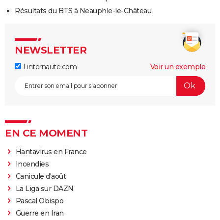
Résultats du BTS à Neauphle-le-Château
NEWSLETTER
Linternaute.com
Voir un exemple
EN CE MOMENT
Hantavirus en France
Incendies
Canicule d'août
La Liga sur DAZN
Pascal Obispo
Guerre en Iran