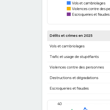
Vols et cambriolages
Violences contre des p
Escroqueries et fraudes
Délits et crimes en 2025
Vols et cambriolages
Trafic et usage de stupéfiants
Violences contre des personnes
Destructions et dégradations
Escroqueries et fraudes
40