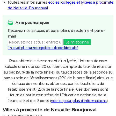
toutes les infos sur les
écoles, collèges et lycées à proximité
de Neuville-Bourjonval
A ne pas manquer
Recevez nos astuces et bons plans directement par e-
mail.
Je m'abonne
En savoir plus sur notre politique de confidentialité
Pour obtenir le classement d'un lycée, Linternaute.com
calcule une note sur 20 qui tient compte du taux de réussite
au bac (50% de la note finale), du taux d'accès de la seconde au
bac au sein de l'établissement (25% de la note finale) ainsi que
du taux de mentions obtenues par les bacheliers de
l'établissement (25% de la note finale). Ces données sont
fournies par le ministère de l'Education nationale, de la
Jeunesse et des Sports (
voir ici pour plus d'informations
).
Villes à proximité de Neuville-Bourjonval