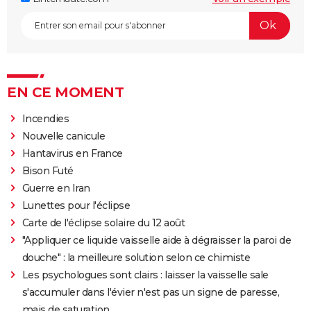
EN CE MOMENT
Incendies
Nouvelle canicule
Hantavirus en France
Bison Futé
Guerre en Iran
Lunettes pour l'éclipse
Carte de l'éclipse solaire du 12 août
"Appliquer ce liquide vaisselle aide à dégraisser la paroi de
douche" : la meilleure solution selon ce chimiste
Les psychologues sont clairs : laisser la vaisselle sale
s'accumuler dans l'évier n'est pas un signe de paresse,
mais de saturation