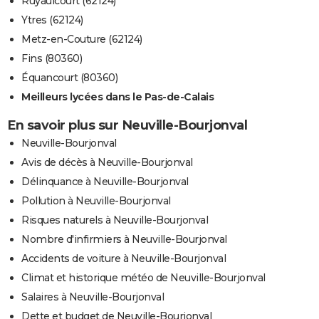
Ruyaulcourt (62124)
Ytres (62124)
Metz-en-Couture (62124)
Fins (80360)
Équancourt (80360)
Meilleurs lycées dans le Pas-de-Calais
En savoir plus sur Neuville-Bourjonval
Neuville-Bourjonval
Avis de décès à Neuville-Bourjonval
Délinquance à Neuville-Bourjonval
Pollution à Neuville-Bourjonval
Risques naturels à Neuville-Bourjonval
Nombre d'infirmiers à Neuville-Bourjonval
Accidents de voiture à Neuville-Bourjonval
Climat et historique météo de Neuville-Bourjonval
Salaires à Neuville-Bourjonval
Dette et budget de Neuville-Bourjonval