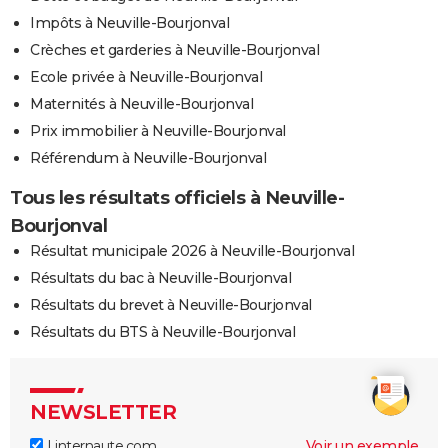
Impôts à Neuville-Bourjonval
Crèches et garderies à Neuville-Bourjonval
Ecole privée à Neuville-Bourjonval
Maternités à Neuville-Bourjonval
Prix immobilier à Neuville-Bourjonval
Référendum à Neuville-Bourjonval
Tous les résultats officiels à Neuville-
Bourjonval
Résultat municipale 2026 à Neuville-Bourjonval
Résultats du bac à Neuville-Bourjonval
Résultats du brevet à Neuville-Bourjonval
Résultats du BTS à Neuville-Bourjonval
NEWSLETTER
Linternaute.com
Voir un exemple