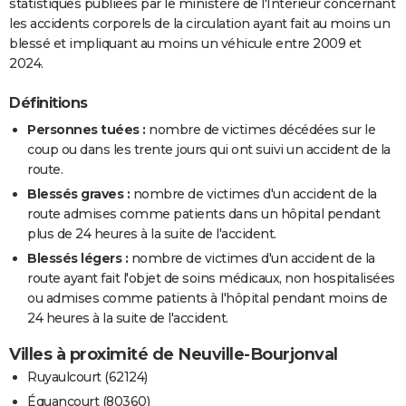
statistiques publiées par le ministère de l'Intérieur concernant
les accidents corporels de la circulation ayant fait au moins un
blessé et impliquant au moins un véhicule entre 2009 et
2024.
Définitions
Personnes tuées :
nombre de victimes décédées sur le
coup ou dans les trente jours qui ont suivi un accident de la
route.
Blessés graves :
nombre de victimes d'un accident de la
route admises comme patients dans un hôpital pendant
plus de 24 heures à la suite de l'accident.
Blessés légers :
nombre de victimes d'un accident de la
route ayant fait l'objet de soins médicaux, non hospitalisées
ou admises comme patients à l'hôpital pendant moins de
24 heures à la suite de l'accident.
Villes à proximité de Neuville-Bourjonval
Ruyaulcourt (62124)
Équancourt (80360)