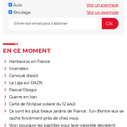
Auto
Voir un exemple
Bricolage
Voir un exemple
EN CE MOMENT
Hantavirus en France
Incendies
Canicule d'août
La Liga sur DAZN
Pascal Obispo
Guerre en Iran
Carte de l'éclipse solaire du 12 août
Ce sont les plus beaux jardins de France : l'un d'entre eux se
cache forcément près de chez vous
Voici pourquoi les pastilles pour lave-vaisselle devraient