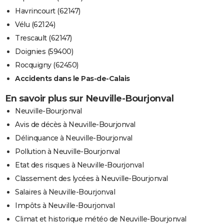
Havrincourt (62147)
Vélu (62124)
Trescault (62147)
Doignies (59400)
Rocquigny (62450)
Accidents dans le Pas-de-Calais
En savoir plus sur Neuville-Bourjonval
Neuville-Bourjonval
Avis de décès à Neuville-Bourjonval
Délinquance à Neuville-Bourjonval
Pollution à Neuville-Bourjonval
Etat des risques à Neuville-Bourjonval
Classement des lycées à Neuville-Bourjonval
Salaires à Neuville-Bourjonval
Impôts à Neuville-Bourjonval
Climat et historique météo de Neuville-Bourjonval