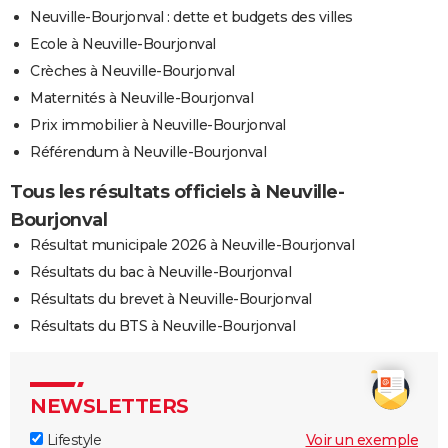
Neuville-Bourjonval : dette et budgets des villes
Ecole à Neuville-Bourjonval
Crèches à Neuville-Bourjonval
Maternités à Neuville-Bourjonval
Prix immobilier à Neuville-Bourjonval
Référendum à Neuville-Bourjonval
Tous les résultats officiels à Neuville-
Bourjonval
Résultat municipale 2026 à Neuville-Bourjonval
Résultats du bac à Neuville-Bourjonval
Résultats du brevet à Neuville-Bourjonval
Résultats du BTS à Neuville-Bourjonval
NEWSLETTERS
Lifestyle
Voir un exemple