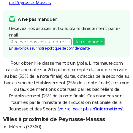
de Peyrusse-Massas
A ne pas manquer
Recevez nos astuces et bons plans directement par e-
mail.
Je m'abonne
En savoir plus sur notre politique de confidentialité
Pour obtenir le classement d'un lycée, Linternaute.com
calcule une note sur 20 qui tient compte du taux de réussite
au bac (50% de la note finale), du taux d'accès de la seconde au
bac au sein de l'établissement (25% de la note finale) ainsi que
du taux de mentions obtenues par les bacheliers de
l'établissement (25% de la note finale). Ces données sont
fournies par le ministère de l'Education nationale, de la
Jeunesse et des Sports (
voir ici pour plus d'informations
).
Villes à proximité de Peyrusse-Massas
Mérens (32360)