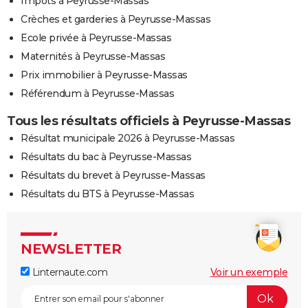
Impôts à Peyrusse-Massas
Crèches et garderies à Peyrusse-Massas
Ecole privée à Peyrusse-Massas
Maternités à Peyrusse-Massas
Prix immobilier à Peyrusse-Massas
Référendum à Peyrusse-Massas
Tous les résultats officiels à Peyrusse-Massas
Résultat municipale 2026 à Peyrusse-Massas
Résultats du bac à Peyrusse-Massas
Résultats du brevet à Peyrusse-Massas
Résultats du BTS à Peyrusse-Massas
NEWSLETTER
Linternaute.com
Voir un exemple