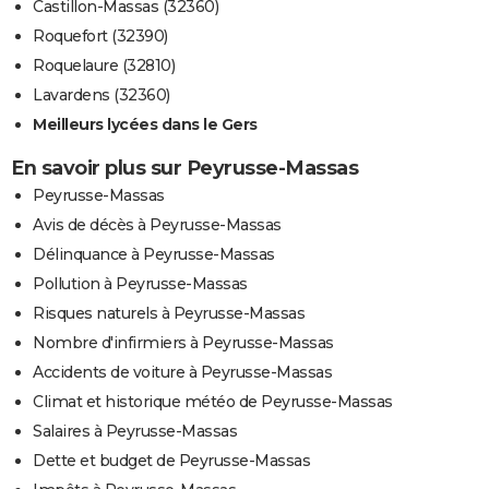
Castillon-Massas (32360)
Roquefort (32390)
Roquelaure (32810)
Lavardens (32360)
Meilleurs lycées dans le Gers
En savoir plus sur Peyrusse-Massas
Peyrusse-Massas
Avis de décès à Peyrusse-Massas
Délinquance à Peyrusse-Massas
Pollution à Peyrusse-Massas
Risques naturels à Peyrusse-Massas
Nombre d'infirmiers à Peyrusse-Massas
Accidents de voiture à Peyrusse-Massas
Climat et historique météo de Peyrusse-Massas
Salaires à Peyrusse-Massas
Dette et budget de Peyrusse-Massas