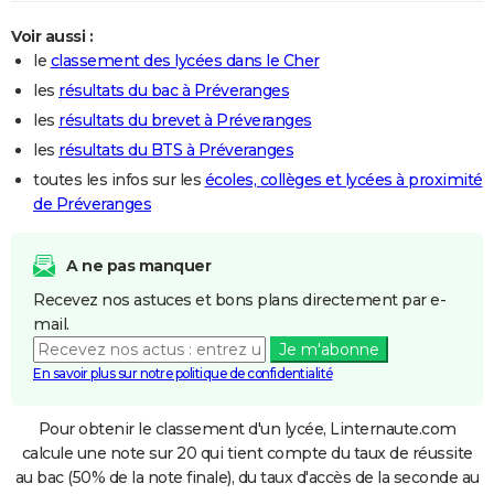
Voir aussi :
le
classement des lycées dans le Cher
les
résultats du bac à Préveranges
les
résultats du brevet à Préveranges
les
résultats du BTS à Préveranges
toutes les infos sur les
écoles, collèges et lycées à proximité
de Préveranges
A ne pas manquer
Recevez nos astuces et bons plans directement par e-
mail.
Je m'abonne
En savoir plus sur notre politique de confidentialité
Pour obtenir le classement d'un lycée, Linternaute.com
calcule une note sur 20 qui tient compte du taux de réussite
au bac (50% de la note finale), du taux d'accès de la seconde au