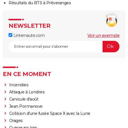
Résultats du BTS à Préveranges
NEWSLETTER
Linternaute.com
Voir un exemple
EN CE MOMENT
Incendies
Attaque à Londres
Canicule d'août
Jean Pormanove
Collision d'une fusée Space X avec la Lune
Orages
Guerre en Iran