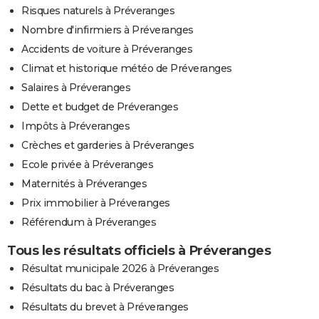
Risques naturels à Préveranges
Nombre d'infirmiers à Préveranges
Accidents de voiture à Préveranges
Climat et historique météo de Préveranges
Salaires à Préveranges
Dette et budget de Préveranges
Impôts à Préveranges
Crèches et garderies à Préveranges
Ecole privée à Préveranges
Maternités à Préveranges
Prix immobilier à Préveranges
Référendum à Préveranges
Tous les résultats officiels à Préveranges
Résultat municipale 2026 à Préveranges
Résultats du bac à Préveranges
Résultats du brevet à Préveranges