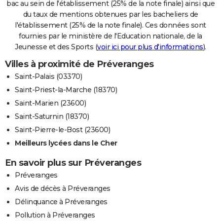
bac au sein de l'établissement (25% de la note finale) ainsi que
du taux de mentions obtenues par les bacheliers de
l'établissement (25% de la note finale). Ces données sont
fournies par le ministère de l'Education nationale, de la
Jeunesse et des Sports (
voir ici pour plus d'informations
).
Villes à proximité de Préveranges
Saint-Palais (03370)
Saint-Priest-la-Marche (18370)
Saint-Marien (23600)
Saint-Saturnin (18370)
Saint-Pierre-le-Bost (23600)
Meilleurs lycées dans le Cher
En savoir plus sur Préveranges
Préveranges
Avis de décès à Préveranges
Délinquance à Préveranges
Pollution à Préveranges