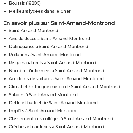
Bouzais (18200)
Meilleurs lycées dans le Cher
En savoir plus sur Saint-Amand-Montrond
Saint-Amand-Montrond
Avis de décès à Saint-Amand-Montrond
Délinquance à Saint-Amand-Montrond
Pollution à Saint-Amand-Montrond
Risques naturels à Saint-Amand-Montrond
Nombre d'infirmiers à Saint-Amand-Montrond
Accidents de voiture à Saint-Amand-Montrond
Climat et historique météo de Saint-Amand-Montrond
Salaires à Saint-Amand-Montrond
Dette et budget de Saint-Amand-Montrond
Impôts à Saint-Amand-Montrond
Classement des collèges à Saint-Amand-Montrond
Crèches et garderies à Saint-Amand-Montrond