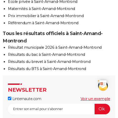
Ecole privée à Saint-Amand-Montrond
Maternités à Saint-Amand-Montrond
Prix immobilier à Saint-Amand-Montrond
Référendum à Saint-Amand-Montrond
Tous les résultats officiels à Saint-Amand-
Montrond
Résultat municipale 2026 à Saint-Amand-Montrond
Résultats du bac à Saint-Amand-Montrond
Résultats du brevet à Saint-Amand-Montrond
Résultats du BTS à Saint-Amand-Montrond
NEWSLETTER
Linternaute.com
Voir un exemple