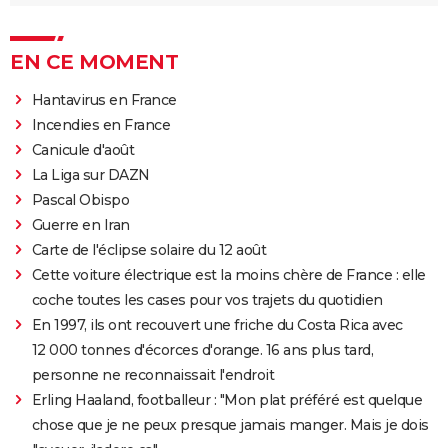
EN CE MOMENT
Hantavirus en France
Incendies en France
Canicule d'août
La Liga sur DAZN
Pascal Obispo
Guerre en Iran
Carte de l'éclipse solaire du 12 août
Cette voiture électrique est la moins chère de France : elle
coche toutes les cases pour vos trajets du quotidien
En 1997, ils ont recouvert une friche du Costa Rica avec
12 000 tonnes d'écorces d'orange. 16 ans plus tard,
personne ne reconnaissait l'endroit
Erling Haaland, footballeur : "Mon plat préféré est quelque
chose que je ne peux presque jamais manger. Mais je dois