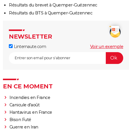
Résultats du brevet à Quemper-Guézennec
Résultats du BTS à Quemper-Guézennec
NEWSLETTER
Linternaute.com
Voir un exemple
EN CE MOMENT
Incendies en France
Canicule d'août
Hantavirus en France
Bison Futé
Guerre en Iran